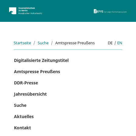
ZEFYS 
Startseite
Suche
Amtspresse Preußens
DE
|
EN
Digitalisierte Zeitungstitel
Amtspresse Preußens
DDR-Presse
Jahresübersicht
Suche
Aktuelles
Kontakt