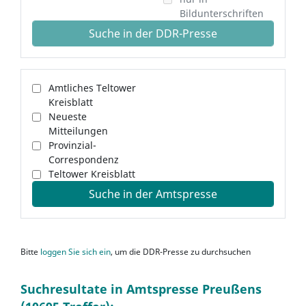
Bildunterschriften
Suche in der DDR-Presse
Amtliches Teltower
Kreisblatt
Neueste
Mitteilungen
Provinzial-
Correspondenz
Teltower Kreisblatt
Suche in der Amtspresse
Bitte
loggen Sie sich ein
, um die DDR-Presse zu durchsuchen
Suchresultate in Amtspresse Preußens