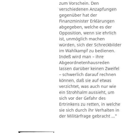
zum Vorschein. Den
verschiedenen Anzapfungen
gegenüber hat der
Finanzminister Erklärungen
abgegeben, welche es der
Opposition, wenn sie ehrlich
ist, unmöglich machen
würden, sich der Schreckbilder
im Wahlkampf zu bedienen.
Indeß wird man – ihre
Abgeordnetenhausreden
lassen darüber keinen Zweifel
– schwerlich darauf rechnen
können, daß sie auf etwas
verzichtet, was auch nur wie
ein Strohhalm aussieht, um
sich vor der Gefahr des
Ertrinkens zu retten, in welche
sie sich durch ihr Verhalten in
der Militärfrage gebracht ..."