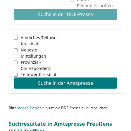
Bildunterschriften
Suche in der DDR-Presse
Amtliches Teltower
Kreisblatt
Neueste
Mitteilungen
Provinzial-
Correspondenz
Teltower Kreisblatt
Suche in der Amtspresse
Bitte
loggen Sie sich ein
, um die DDR-Presse zu durchsuchen
Suchresultate in Amtspresse Preußens