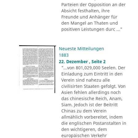
Parteien der Opposition an der
Absicht festhalten, ihre
Freunde und Anhänger für
den Mangel an Thaten und
positiven Leistungen durc ..."
Neueste Mitteilungen
1883
22. Dezember , Seite 2
"...von 801,029,000 Seelen. Der
Einladung zum Eintritt in den
Verein sind nahezu alle
civilisirten Staaten gefolgt. Von
Asien fehlen allerdings noch
das chinesische Reich, Anam,
Siam. Jedoch ist der Beitritt
Chinas zu dem Verein
allmählich vorbereitet, indem
die englischen Postanstalten in
den wichtigeren, dem
europäischen Verkehr