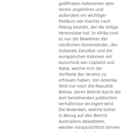
geöffneten Hafenorten dem
Verein angehören und
außerdem ein wichtiger
Postkurs von Kiachta nach
Peking besteht, der die billige
Vereinstaxe hat. In Afrika sind
es nur die Bewohner der
nördlichen Küstenländer, des
Sultanats Zanzibar und der
europäischen Kolonien mit
Ausschluß von Capland und
Natal, welche sich der
Vortheile des Vereins zu
erfreuen haben. Von Amerika
fehlt nur noch die Republik
Bolivia, deren Beitritt durch die
dort bestehenden politischen
Verhältnisse verzögert wird.
Die Bedenken, welche bisher
in Bezug auf den Beitritt
Australiens obwalteten,
werden voraussichtlich binnen