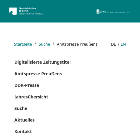
ZEFYS 
Startseite
Suche
Amtspresse Preußens
DE
|
EN
Digitalisierte Zeitungstitel
Amtspresse Preußens
DDR-Presse
Jahresübersicht
Suche
Aktuelles
Kontakt