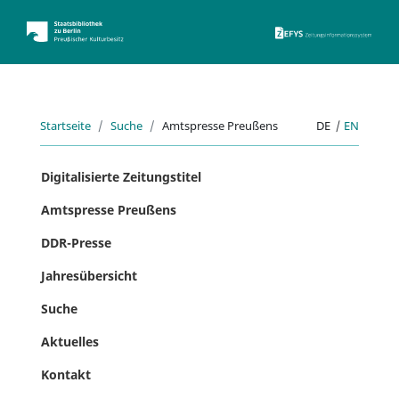
ZEFYS 
Startseite
Suche
Amtspresse Preußens
DE
|
EN
Digitalisierte Zeitungstitel
Amtspresse Preußens
DDR-Presse
Jahresübersicht
Suche
Aktuelles
Kontakt