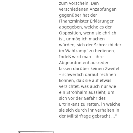
zum Vorschein. Den
verschiedenen Anzapfungen
gegenüber hat der
Finanzminister Erklärungen
abgegeben, welche es der
Opposition, wenn sie ehrlich
ist, unmöglich machen
würden, sich der Schreckbilder
im Wahlkampf zu bedienen.
Indeß wird man – ihre
Abgeordnetenhausreden
lassen darüber keinen Zweifel
– schwerlich darauf rechnen
können, daß sie auf etwas
verzichtet, was auch nur wie
ein Strohhalm aussieht, um
sich vor der Gefahr des
Ertrinkens zu retten, in welche
sie sich durch ihr Verhalten in
der Militärfrage gebracht ..."