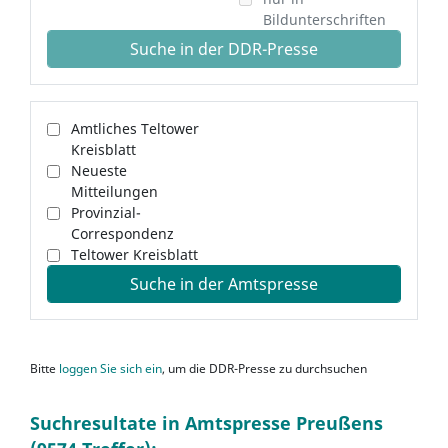
Bildunterschriften
Suche in der DDR-Presse
Amtliches Teltower
Kreisblatt
Neueste
Mitteilungen
Provinzial-
Correspondenz
Teltower Kreisblatt
Suche in der Amtspresse
Bitte
loggen Sie sich ein
, um die DDR-Presse zu durchsuchen
Suchresultate in Amtspresse Preußens