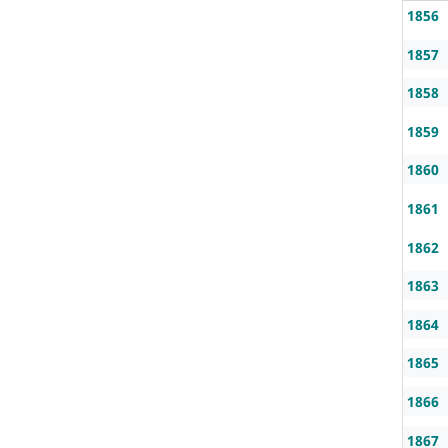
1856
1857
1858
1859
1860
1861
1862
1863
1864
1865
1866
1867