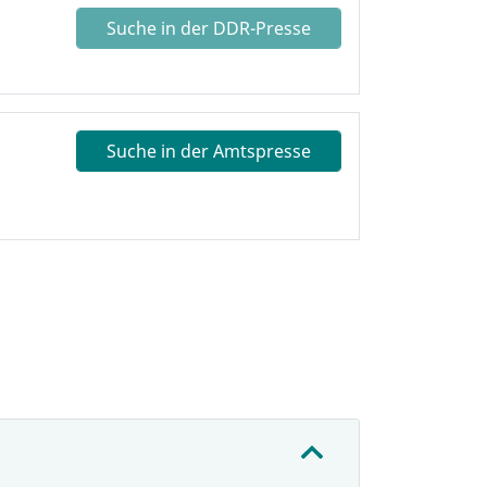
Suche in der DDR-Presse
Suche in der Amtspresse
: