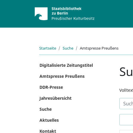
Startseite
Suche
Amtspresse Preußens
Digitalisierte Zeitungstitel
S
Amtspresse Preußens
DDR-Presse
Vollte
Jahresübersicht
Suche
Aktuelles
Kontakt