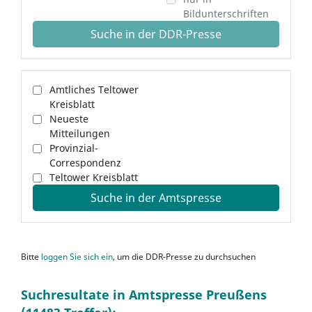
Bildunterschriften
Suche in der DDR-Presse
Amtliches Teltower
Kreisblatt
Neueste
Mitteilungen
Provinzial-
Correspondenz
Teltower Kreisblatt
Suche in der Amtspresse
Bitte
loggen Sie sich ein
, um die DDR-Presse zu durchsuchen
Suchresultate in Amtspresse Preußens