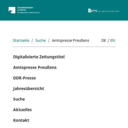
ZEFYS 
Startseite
Suche
Amtspresse Preußens
DE
|
EN
Digitalisierte Zeitungstitel
Amtspresse Preußens
DDR-Presse
Jahresübersicht
Suche
Aktuelles
Kontakt