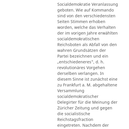
Socialdemokratie Veranlassung
geboten. Wie auf Kommando
sind von den verschiedensten
Seiten Stimmen erhoben
worden, welche das Verhalten
der im vorigen Jahre erwählten
socialdemokratischen
Reichsboten als Abfall von den
wahren Grundsätzen der
Partei bezeichnen und ein
„entschiedeneres", d. h.
revolutionäres Vorgehen
derselben verlangen. In
diesem Sinne ist zunächst eine
zu Frankfurt a. M. abgehaltene
Versammlung
socialdemokratischer
Delegirter für die Meinung der
Züricher Zeitung und gegen
die socialistische
Reichstagsfraction
eingetreten. Nachdem der