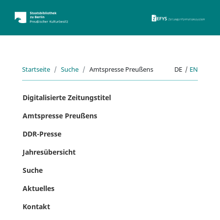
ZEFYS 
Startseite
Suche
Amtspresse Preußens
DE
|
EN
Digitalisierte Zeitungstitel
Amtspresse Preußens
DDR-Presse
Jahresübersicht
Suche
Aktuelles
Kontakt