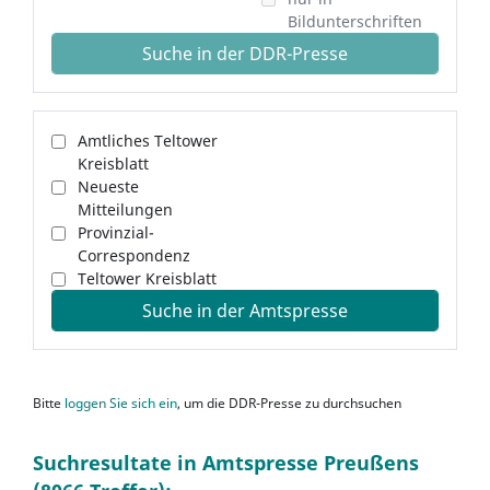
Bildunterschriften
Suche in der DDR-Presse
Amtliches Teltower
Kreisblatt
Neueste
Mitteilungen
Provinzial-
Correspondenz
Teltower Kreisblatt
Suche in der Amtspresse
Bitte
loggen Sie sich ein
, um die DDR-Presse zu durchsuchen
Suchresultate in Amtspresse Preußens