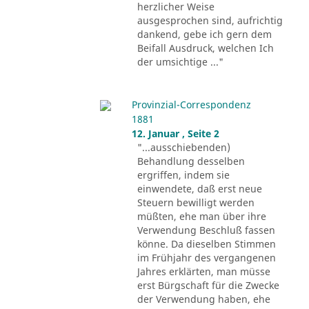
herzlicher Weise
ausgesprochen sind, aufrichtig
dankend, gebe ich gern dem
Beifall Ausdruck, welchen Ich
der umsichtige ..."
Provinzial-Correspondenz
1881
12. Januar , Seite 2
"...ausschiebenden)
Behandlung desselben
ergriffen, indem sie
einwendete, daß erst neue
Steuern bewilligt werden
müßten, ehe man über ihre
Verwendung Beschluß fassen
könne. Da dieselben Stimmen
im Frühjahr des vergangenen
Jahres erklärten, man müsse
erst Bürgschaft für die Zwecke
der Verwendung haben, ehe