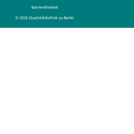
Barrierefreiheit
© 2026 Staatsbibliothek zu Berlin