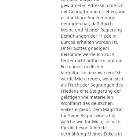
gewidmeten Adresse habe Ich
mit Genugthuung ersehen, wie
es dankbare Anerkennung
gefunden hat, daß durch
Meine und Meiner Regierung
Bemühungen der Friede in
Europa erhalten worden ist.
Unter Gottes gnädigem
Beistande werde Ich auch
ferner nicht aufhören, auf die
Fortdauer friedlicher
Verhältnisse hinzuwirken; Ich
werde Mich freuen, wenn sich
als Frucht der Segnungen des
Friedens eine Steigerung der
geistigen wie materiellen
Wohlfahrt des deutschen
Volkes ergiebt. Dem Magistrat
für Seine Segenswünsche,
welche wie für Mich, so auch
für die bevorstehende
Vermählung Meines Enkels in