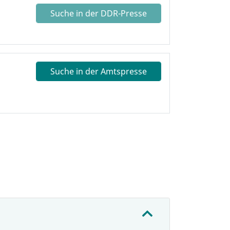
Suche in der DDR-Presse
Suche in der Amtspresse
: