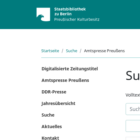
Startseite
Suche
Amtspresse Preußens
Digitalisierte Zeitungstitel
S
Amtspresse Preußens
DDR-Presse
Vollte
Jahresübersicht
Suche
Aktuelles
Kontakt