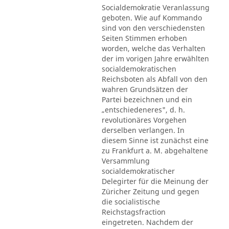
Socialdemokratie Veranlassung
geboten. Wie auf Kommando
sind von den verschiedensten
Seiten Stimmen erhoben
worden, welche das Verhalten
der im vorigen Jahre erwählten
socialdemokratischen
Reichsboten als Abfall von den
wahren Grundsätzen der
Partei bezeichnen und ein
„entschiedeneres", d. h.
revolutionäres Vorgehen
derselben verlangen. In
diesem Sinne ist zunächst eine
zu Frankfurt a. M. abgehaltene
Versammlung
socialdemokratischer
Delegirter für die Meinung der
Züricher Zeitung und gegen
die socialistische
Reichstagsfraction
eingetreten. Nachdem der