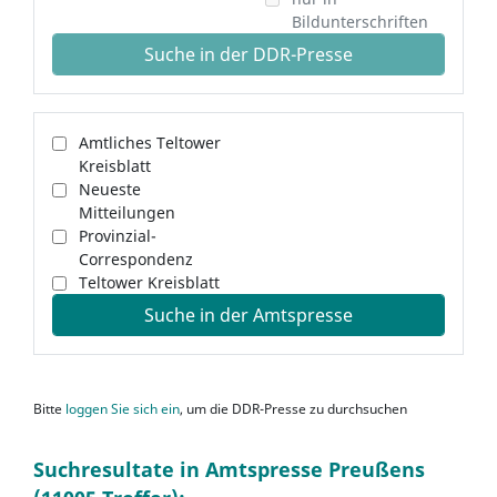
Bildunterschriften
Suche in der DDR-Presse
Amtliches Teltower
Kreisblatt
Neueste
Mitteilungen
Provinzial-
Correspondenz
Teltower Kreisblatt
Suche in der Amtspresse
Bitte
loggen Sie sich ein
, um die DDR-Presse zu durchsuchen
Suchresultate in Amtspresse Preußens