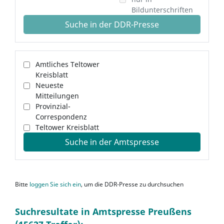
Bildunterschriften
Suche in der DDR-Presse
Amtliches Teltower
Kreisblatt
Neueste
Mitteilungen
Provinzial-
Correspondenz
Teltower Kreisblatt
Suche in der Amtspresse
Bitte
loggen Sie sich ein
, um die DDR-Presse zu durchsuchen
Suchresultate in Amtspresse Preußens