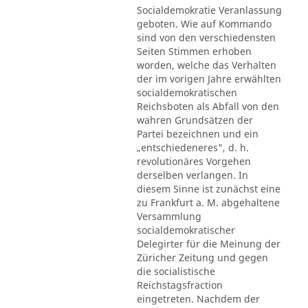
Socialdemokratie Veranlassung
geboten. Wie auf Kommando
sind von den verschiedensten
Seiten Stimmen erhoben
worden, welche das Verhalten
der im vorigen Jahre erwählten
socialdemokratischen
Reichsboten als Abfall von den
wahren Grundsätzen der
Partei bezeichnen und ein
„entschiedeneres", d. h.
revolutionäres Vorgehen
derselben verlangen. In
diesem Sinne ist zunächst eine
zu Frankfurt a. M. abgehaltene
Versammlung
socialdemokratischer
Delegirter für die Meinung der
Züricher Zeitung und gegen
die socialistische
Reichstagsfraction
eingetreten. Nachdem der