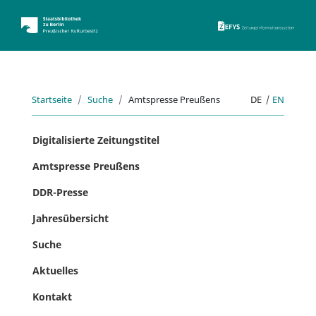
ZEFYS 
Startseite
Suche
Amtspresse Preußens
DE
|
EN
Digitalisierte Zeitungstitel
Amtspresse Preußens
DDR-Presse
Jahresübersicht
Suche
Aktuelles
Kontakt