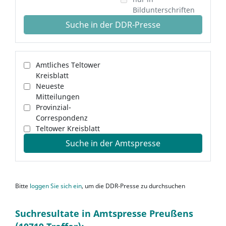
Bildunterschriften
Suche in der DDR-Presse
Amtliches Teltower
Kreisblatt
Neueste
Mitteilungen
Provinzial-
Correspondenz
Teltower Kreisblatt
Suche in der Amtspresse
Bitte
loggen Sie sich ein
, um die DDR-Presse zu durchsuchen
Suchresultate in Amtspresse Preußens