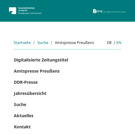
ZEFYS 
Startseite
Suche
Amtspresse Preußens
DE
|
EN
Digitalisierte Zeitungstitel
Amtspresse Preußens
DDR-Presse
Jahresübersicht
Suche
Aktuelles
Kontakt