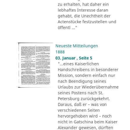
zu erhalten, hat daher ein
lebhaftes Interesse daran
gehabt, die Unechtheit der
Actenstücke festzustellen und
öffentl ..."
Neueste Mitteilungen
1888
03. Januar , Seite 5
"...eines Kaiserlichen
Handschreibens in besonderer
Mission, sondern einfach nur
nach Beendigung seines
Urlaubs zur Wiederübernahme
seines Postens nach St.
Petersburg zurückgekehrt.
Daraus, daß er – was von
verschiedenen Seiten
hervorgehoben wird – noch
nicht in Gatschina beim Kaiser
Alexander gewesen, dürften