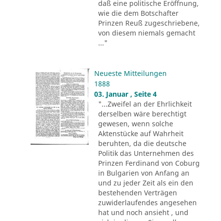
daß eine politische Eröffnung,
wie die dem Botschafter
Prinzen Reuß zugeschriebene,
von diesem niemals gemacht
..."
Neueste Mitteilungen
1888
03. Januar , Seite 4
"...Zweifel an der Ehrlichkeit
derselben wäre berechtigt
gewesen, wenn solche
Aktenstücke auf Wahrheit
beruhten, da die deutsche
Politik das Unternehmen des
Prinzen Ferdinand von Coburg
in Bulgarien von Anfang an
und zu jeder Zeit als ein den
bestehenden Verträgen
zuwiderlaufendes angesehen
hat und noch ansieht , und