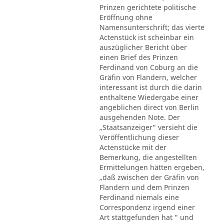
Prinzen gerichtete politische
Eröffnung ohne
Namensunterschrift; das vierte
Actenstück ist scheinbar ein
auszüglicher Bericht über
einen Brief des Prinzen
Ferdinand von Coburg an die
Gräfin von Flandern, welcher
interessant ist durch die darin
enthaltene Wiedergabe einer
angeblichen direct von Berlin
ausgehenden Note. Der
„Staatsanzeiger" versieht die
Veröffentlichung dieser
Actenstücke mit der
Bemerkung, die angestellten
Ermittelungen hätten ergeben,
„daß zwischen der Gräfin von
Flandern und dem Prinzen
Ferdinand niemals eine
Correspondenz irgend einer
Art stattgefunden hat " und