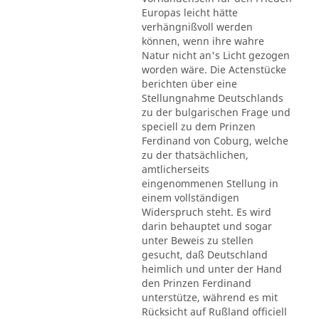
Europas leicht hätte
verhängnißvoll werden
können, wenn ihre wahre
Natur nicht an's Licht gezogen
worden wäre. Die Actenstücke
berichten über eine
Stellungnahme Deutschlands
zu der bulgarischen Frage und
speciell zu dem Prinzen
Ferdinand von Coburg, welche
zu der thatsächlichen,
amtlicherseits
eingenommenen Stellung in
einem vollständigen
Widerspruch steht. Es wird
darin behauptet und sogar
unter Beweis zu stellen
gesucht, daß Deutschland
heimlich und unter der Hand
den Prinzen Ferdinand
unterstütze, während es mit
Rücksicht auf Rußland officiell