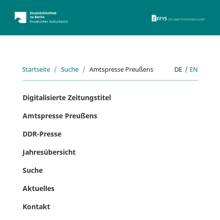
ZEFYS 
Startseite
Suche
Amtspresse Preußens
DE
|
EN
Digitalisierte Zeitungstitel
Amtspresse Preußens
DDR-Presse
Jahresübersicht
Suche
Aktuelles
Kontakt