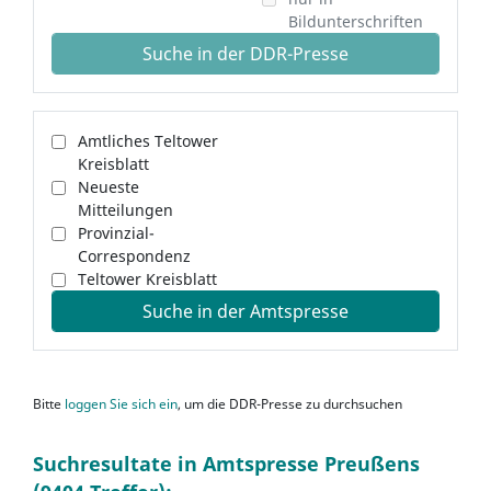
Bildunterschriften
Suche in der DDR-Presse
Amtliches Teltower
Kreisblatt
Neueste
Mitteilungen
Provinzial-
Correspondenz
Teltower Kreisblatt
Suche in der Amtspresse
Bitte
loggen Sie sich ein
, um die DDR-Presse zu durchsuchen
Suchresultate in Amtspresse Preußens