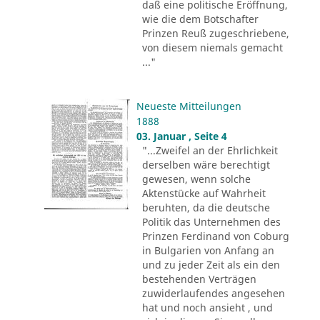
daß eine politische Eröffnung,
wie die dem Botschafter
Prinzen Reuß zugeschriebene,
von diesem niemals gemacht
..."
Neueste Mitteilungen
1888
03. Januar , Seite 4
"...Zweifel an der Ehrlichkeit
derselben wäre berechtigt
gewesen, wenn solche
Aktenstücke auf Wahrheit
beruhten, da die deutsche
Politik das Unternehmen des
Prinzen Ferdinand von Coburg
in Bulgarien von Anfang an
und zu jeder Zeit als ein den
bestehenden Verträgen
zuwiderlaufendes angesehen
hat und noch ansieht , und