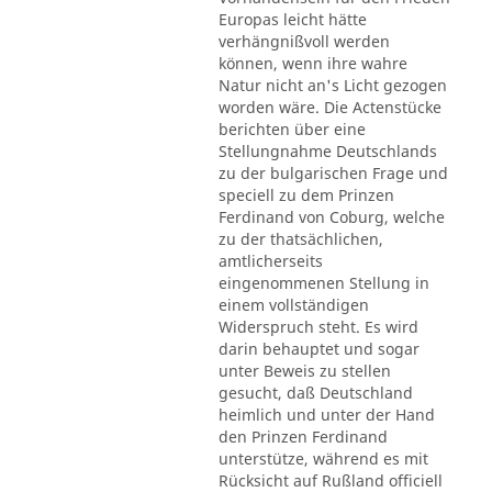
Europas leicht hätte
verhängnißvoll werden
können, wenn ihre wahre
Natur nicht an's Licht gezogen
worden wäre. Die Actenstücke
berichten über eine
Stellungnahme Deutschlands
zu der bulgarischen Frage und
speciell zu dem Prinzen
Ferdinand von Coburg, welche
zu der thatsächlichen,
amtlicherseits
eingenommenen Stellung in
einem vollständigen
Widerspruch steht. Es wird
darin behauptet und sogar
unter Beweis zu stellen
gesucht, daß Deutschland
heimlich und unter der Hand
den Prinzen Ferdinand
unterstütze, während es mit
Rücksicht auf Rußland officiell