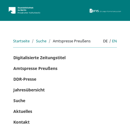
ZEFYS 
Startseite
Suche
Amtspresse Preußens
DE
|
EN
Digitalisierte Zeitungstitel
Amtspresse Preußens
DDR-Presse
Jahresübersicht
Suche
Aktuelles
Kontakt