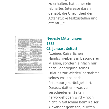
zu erhalten, hat daher ein
lebhaftes Interesse daran
gehabt, die Unechtheit der
Actenstücke festzustellen und
öffentl ..."
Neueste Mitteilungen
1888
03. Januar , Seite 5
"...eines Kaiserlichen
Handschreibens in besonderer
Mission, sondern einfach nur
nach Beendigung seines
Urlaubs zur Wiederübernahme
seines Postens nach St.
Petersburg zurückgekehrt.
Daraus, daß er – was von
verschiedenen Seiten
hervorgehoben wird – noch
nicht in Gatschina beim Kaiser
Alexander gewesen, dürften