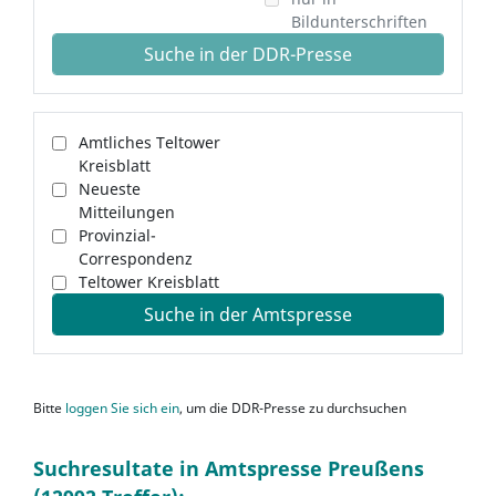
Bildunterschriften
Suche in der DDR-Presse
Amtliches Teltower
Kreisblatt
Neueste
Mitteilungen
Provinzial-
Correspondenz
Teltower Kreisblatt
Suche in der Amtspresse
Bitte
loggen Sie sich ein
, um die DDR-Presse zu durchsuchen
Suchresultate in Amtspresse Preußens