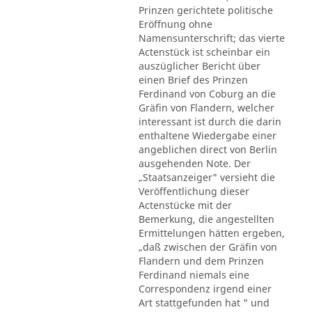
Prinzen gerichtete politische
Eröffnung ohne
Namensunterschrift; das vierte
Actenstück ist scheinbar ein
auszüglicher Bericht über
einen Brief des Prinzen
Ferdinand von Coburg an die
Gräfin von Flandern, welcher
interessant ist durch die darin
enthaltene Wiedergabe einer
angeblichen direct von Berlin
ausgehenden Note. Der
„Staatsanzeiger" versieht die
Veröffentlichung dieser
Actenstücke mit der
Bemerkung, die angestellten
Ermittelungen hätten ergeben,
„daß zwischen der Gräfin von
Flandern und dem Prinzen
Ferdinand niemals eine
Correspondenz irgend einer
Art stattgefunden hat " und