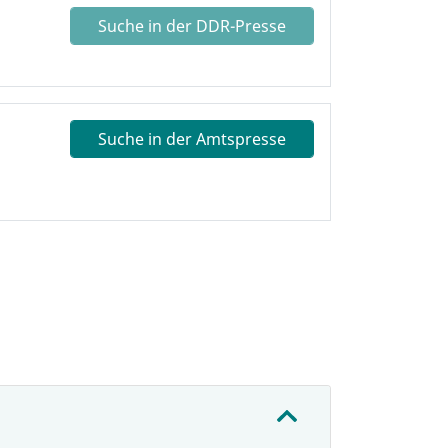
Suche in der DDR-Presse
Suche in der Amtspresse