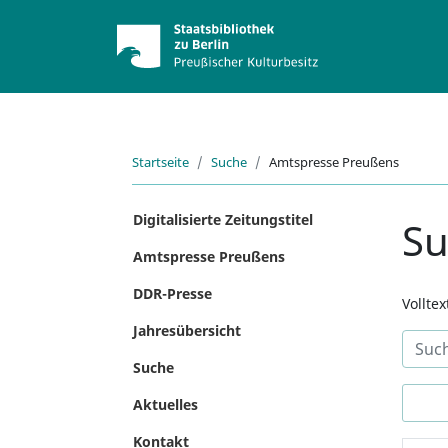
Startseite
Suche
Amtspresse Preußens
Digitalisierte Zeitungstitel
S
Amtspresse Preußens
DDR-Presse
Vollte
Jahresübersicht
Suche
Aktuelles
Kontakt