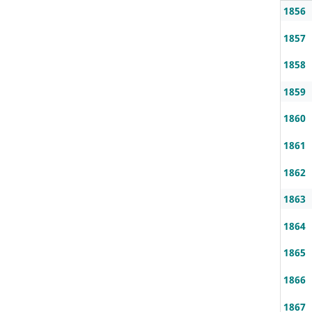
1856
1857
1858
1859
1860
1861
1862
1863
1864
1865
1866
1867