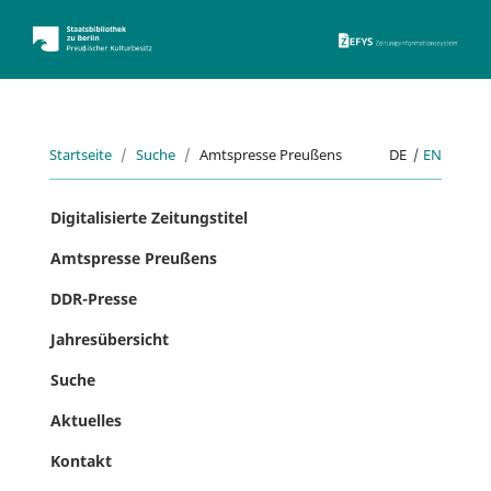
ZEFYS 
Startseite
Suche
Amtspresse Preußens
DE
|
EN
Digitalisierte Zeitungstitel
Amtspresse Preußens
DDR-Presse
Jahresübersicht
Suche
Aktuelles
Kontakt