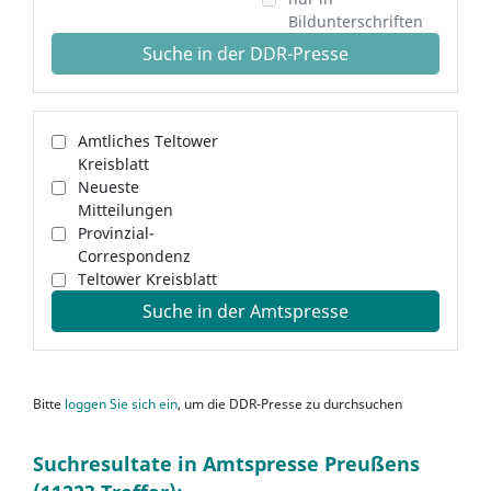
Bildunterschriften
Suche in der DDR-Presse
Amtliches Teltower
Kreisblatt
Neueste
Mitteilungen
Provinzial-
Correspondenz
Teltower Kreisblatt
Suche in der Amtspresse
Bitte
loggen Sie sich ein
, um die DDR-Presse zu durchsuchen
Suchresultate in Amtspresse Preußens