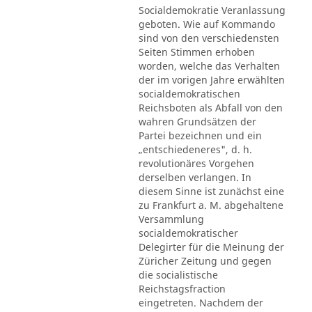
Socialdemokratie Veranlassung
geboten. Wie auf Kommando
sind von den verschiedensten
Seiten Stimmen erhoben
worden, welche das Verhalten
der im vorigen Jahre erwählten
socialdemokratischen
Reichsboten als Abfall von den
wahren Grundsätzen der
Partei bezeichnen und ein
„entschiedeneres", d. h.
revolutionäres Vorgehen
derselben verlangen. In
diesem Sinne ist zunächst eine
zu Frankfurt a. M. abgehaltene
Versammlung
socialdemokratischer
Delegirter für die Meinung der
Züricher Zeitung und gegen
die socialistische
Reichstagsfraction
eingetreten. Nachdem der