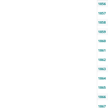
1856
1857
1858
1859
1860
1861
1862
1863
1864
1865
1866
1867