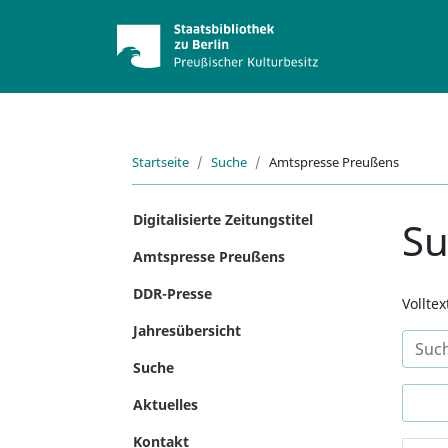
Startseite
Suche
Amtspresse Preußens
Digitalisierte Zeitungstitel
S
Amtspresse Preußens
DDR-Presse
Vollte
Jahresübersicht
Suche
Aktuelles
Kontakt