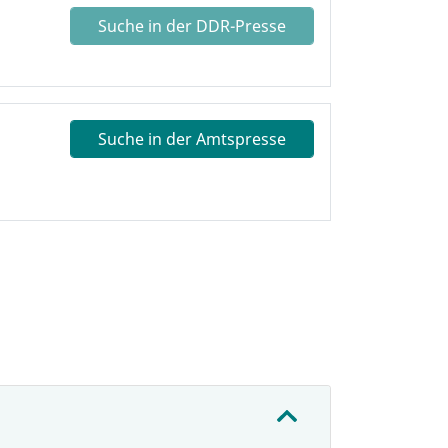
Suche in der DDR-Presse
Suche in der Amtspresse