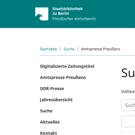
Startseite
Suche
Amtspresse Preußens
Digitalisierte Zeitungstitel
S
Amtspresse Preußens
DDR-Presse
Vollte
Jahresübersicht
Suche
Aktuelles
Kontakt