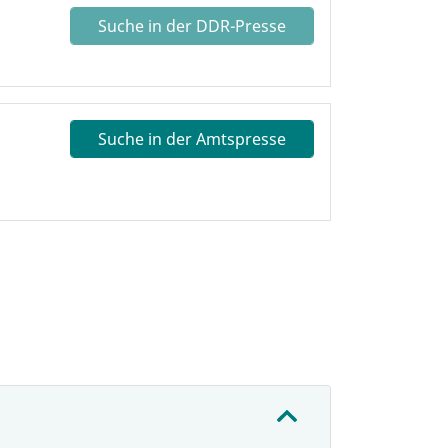
Suche in der DDR-Presse
Suche in der Amtspresse