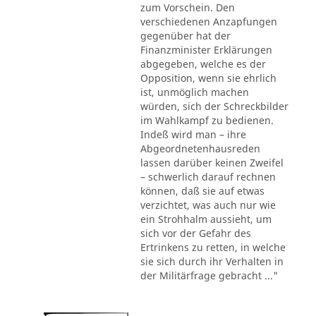
zum Vorschein. Den
verschiedenen Anzapfungen
gegenüber hat der
Finanzminister Erklärungen
abgegeben, welche es der
Opposition, wenn sie ehrlich
ist, unmöglich machen
würden, sich der Schreckbilder
im Wahlkampf zu bedienen.
Indeß wird man – ihre
Abgeordnetenhausreden
lassen darüber keinen Zweifel
– schwerlich darauf rechnen
können, daß sie auf etwas
verzichtet, was auch nur wie
ein Strohhalm aussieht, um
sich vor der Gefahr des
Ertrinkens zu retten, in welche
sie sich durch ihr Verhalten in
der Militärfrage gebracht ..."