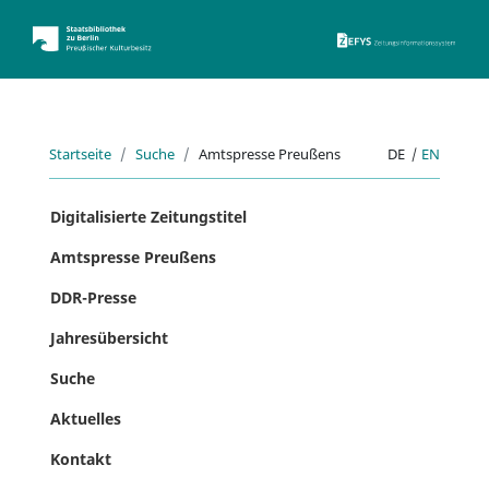
ZEFYS 
Startseite
Suche
Amtspresse Preußens
DE
|
EN
Digitalisierte Zeitungstitel
Amtspresse Preußens
DDR-Presse
Jahresübersicht
Suche
Aktuelles
Kontakt