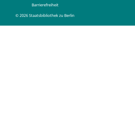
Barrierefreiheit
© 2026 Staatsbibliothek zu Berlin