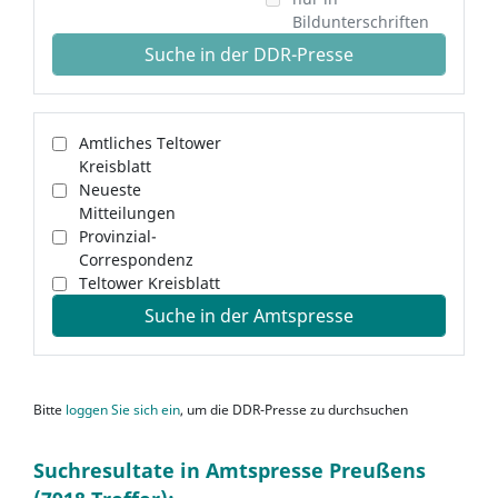
Bildunterschriften
Suche in der DDR-Presse
Amtliches Teltower
Kreisblatt
Neueste
Mitteilungen
Provinzial-
Correspondenz
Teltower Kreisblatt
Suche in der Amtspresse
Bitte
loggen Sie sich ein
, um die DDR-Presse zu durchsuchen
Suchresultate in Amtspresse Preußens