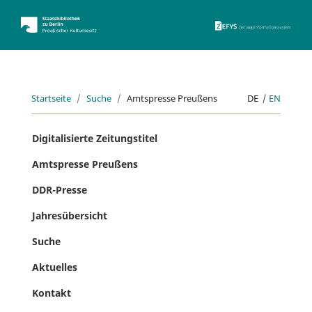
ZEFYS 
Startseite
Suche
Amtspresse Preußens
DE
|
EN
Digitalisierte Zeitungstitel
Amtspresse Preußens
DDR-Presse
Jahresübersicht
Suche
Aktuelles
Kontakt