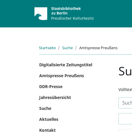
Startseite
Suche
Amtspresse Preußens
Digitalisierte Zeitungstitel
S
Amtspresse Preußens
DDR-Presse
Vollte
Jahresübersicht
Suche
Aktuelles
Kontakt