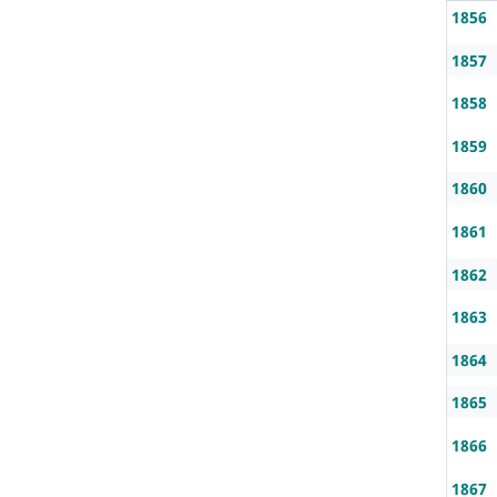
1856
1857
1858
1859
1860
1861
1862
1863
1864
1865
1866
1867