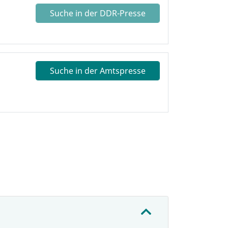
Suche in der DDR-Presse
Suche in der Amtspresse
: