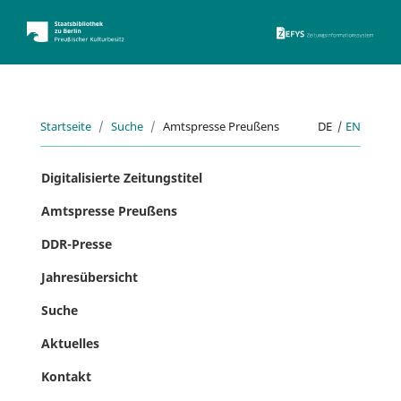
ZEFYS 
Startseite
Suche
Amtspresse Preußens
DE
|
EN
Digitalisierte Zeitungstitel
Amtspresse Preußens
DDR-Presse
Jahresübersicht
Suche
Aktuelles
Kontakt