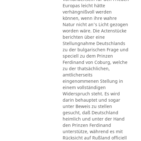
Europas leicht hätte
verhängnißvoll werden
können, wenn ihre wahre
Natur nicht an's Licht gezogen
worden wäre. Die Actenstücke
berichten über eine
Stellungnahme Deutschlands
zu der bulgarischen Frage und
speciell zu dem Prinzen
Ferdinand von Coburg, welche
zu der thatsächlichen,
amtlicherseits
eingenommenen Stellung in
einem vollständigen
Widerspruch steht. Es wird
darin behauptet und sogar
unter Beweis zu stellen
gesucht, daß Deutschland
heimlich und unter der Hand
den Prinzen Ferdinand
unterstütze, während es mit
Rücksicht auf Rußland officiell