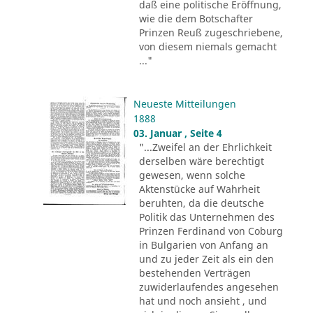
daß eine politische Eröffnung,
wie die dem Botschafter
Prinzen Reuß zugeschriebene,
von diesem niemals gemacht
..."
Neueste Mitteilungen
1888
03. Januar , Seite 4
"...Zweifel an der Ehrlichkeit
derselben wäre berechtigt
gewesen, wenn solche
Aktenstücke auf Wahrheit
beruhten, da die deutsche
Politik das Unternehmen des
Prinzen Ferdinand von Coburg
in Bulgarien von Anfang an
und zu jeder Zeit als ein den
bestehenden Verträgen
zuwiderlaufendes angesehen
hat und noch ansieht , und