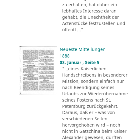
zu erhalten, hat daher ein
lebhaftes Interesse daran
gehabt, die Unechtheit der
Actenstücke festzustellen und
öffentl ..."
Neueste Mitteilungen
1888
03. Januar , Seite 5
"...eines Kaiserlichen
Handschreibens in besonderer
Mission, sondern einfach nur
nach Beendigung seines
Urlaubs zur Wiederübernahme
seines Postens nach St.
Petersburg zurückgekehrt.
Daraus, daß er – was von
verschiedenen Seiten
hervorgehoben wird – noch
nicht in Gatschina beim Kaiser
Alexander gewesen, dürften