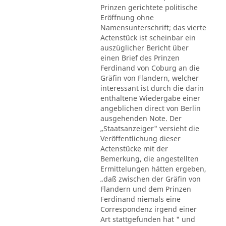
Prinzen gerichtete politische
Eröffnung ohne
Namensunterschrift; das vierte
Actenstück ist scheinbar ein
auszüglicher Bericht über
einen Brief des Prinzen
Ferdinand von Coburg an die
Gräfin von Flandern, welcher
interessant ist durch die darin
enthaltene Wiedergabe einer
angeblichen direct von Berlin
ausgehenden Note. Der
„Staatsanzeiger" versieht die
Veröffentlichung dieser
Actenstücke mit der
Bemerkung, die angestellten
Ermittelungen hätten ergeben,
„daß zwischen der Gräfin von
Flandern und dem Prinzen
Ferdinand niemals eine
Correspondenz irgend einer
Art stattgefunden hat " und