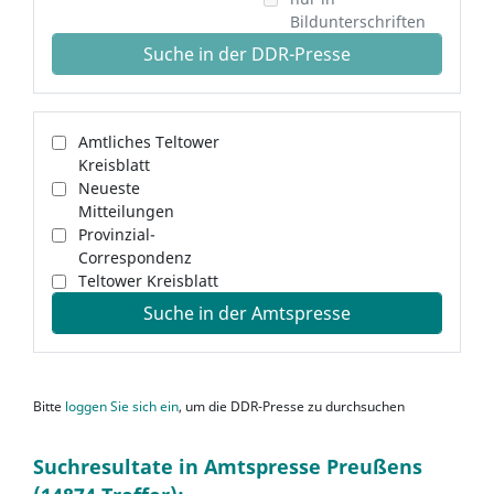
Bildunterschriften
Suche in der DDR-Presse
Amtliches Teltower
Kreisblatt
Neueste
Mitteilungen
Provinzial-
Correspondenz
Teltower Kreisblatt
Suche in der Amtspresse
Bitte
loggen Sie sich ein
, um die DDR-Presse zu durchsuchen
Suchresultate in Amtspresse Preußens