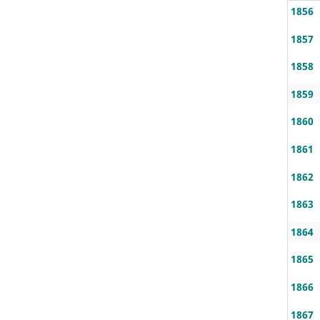
1856
1857
1858
1859
1860
1861
1862
1863
1864
1865
1866
1867