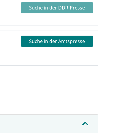
Suche in der DDR-Presse
Suche in der Amtspresse
: