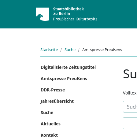
Startseite
Suche
Amtspresse Preußens
Digitalisierte Zeitungstitel
S
Amtspresse Preußens
DDR-Presse
Vollte
Jahresübersicht
Suche
Aktuelles
Kontakt