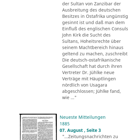
der Sultan von Zanzibar der
Ausbreitung des deutschen
Besitzes in Ostafrika ungünstig
gesinnt ist und daß man dem
Einfluß des englischen Consuls
John Kirk die Sucht des
Sultans, Hoheitsrechte über
seinem Machtbereich hinaus
geltend zu machen, zuschreibt
Die deutsch-ostafrikanische
Gesellschaft hat durch ihren
Vertreter Dr. Jühlke neue
Verträge mit Häuptlingen
nördlich von Usagara
abgeschlossen; Jühlke fand,
wie ..."
Neueste Mitteilungen
1885
07. August , Seite 3
"...Zeitungsnachrichten zu