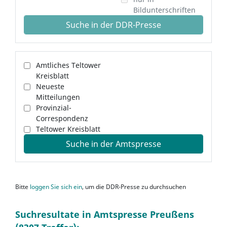
Bildunterschriften
Suche in der DDR-Presse
Amtliches Teltower
Kreisblatt
Neueste
Mitteilungen
Provinzial-
Correspondenz
Teltower Kreisblatt
Suche in der Amtspresse
Bitte
loggen Sie sich ein
, um die DDR-Presse zu durchsuchen
Suchresultate in Amtspresse Preußens