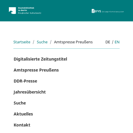
ZEFYS 
Startseite
Suche
Amtspresse Preußens
DE
|
EN
Digitalisierte Zeitungstitel
Amtspresse Preußens
DDR-Presse
Jahresübersicht
Suche
Aktuelles
Kontakt