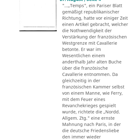
"...„Temps", ein Pariser Blatt
gemäßigt republikanischer
Richtung, hatte vor einiger Zeit
einen Artikel gebracht, welcher
die Nothwendigkeit der
Verstärkung der französischen
Westgrenze mit Cavallerie
betonte. Er war im
Wesentlichen einem
anderthalb Jahr alten Buche
über die französische
Cavallerie entnommen. Da
gleichzeitig in der
französischen Kammer selbst
von einem Manne, wie Ferry,
mit dem Feuer eines
Revanchekrieges gespielt
wurde, richtete die „Nordd.
Allgem. Ztg." eine ernste
Mahnung nach Paris, in der
die deutsche Friedensliebe
den immer wieder