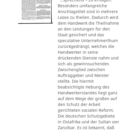
Besonders umfangreiche
Anschlagstitel sind in mehrere
Loose zu theilen. Dadurch wird
dem Handwerk die Theilnahme
an den Leistungen für den
Staat gesichert und das
speculative Unternehmerthum
zurückgedrängt, welches die
Handwerker in seine
drückenden Dienste nahm und
sich als gewinnsuchendes
Zwischenglied zwischen
Auftraggeber und Meister
stellte. Die hiermit
beabsichtigte Hebung des
Handwerkerstandes liegt ganz
auf dem Wege der großen auf
den Schutz der Arbeit
gerichteten socialen Reform.
Die deutschen Schutzgebiete
in Ostafrika und der Sultan von
Zanzibar. Es ist bekannt, daß