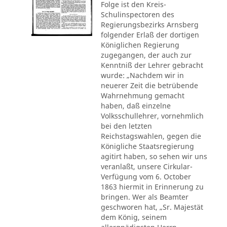
Folge ist den Kreis-
Schulinspectoren des
Regierungsbezirks Arnsberg
folgender Erlaß der dortigen
Königlichen Regierung
zugegangen, der auch zur
Kenntniß der Lehrer gebracht
wurde: „Nachdem wir in
neuerer Zeit die betrübende
Wahrnehmung gemacht
haben, daß einzelne
Volksschullehrer, vornehmlich
bei den letzten
Reichstagswahlen, gegen die
Königliche Staatsregierung
agitirt haben, so sehen wir uns
veranlaßt, unsere Cirkular-
Verfügung vom 6. October
1863 hiermit in Erinnerung zu
bringen. Wer als Beamter
geschworen hat, „Sr. Majestät
dem König, seinem