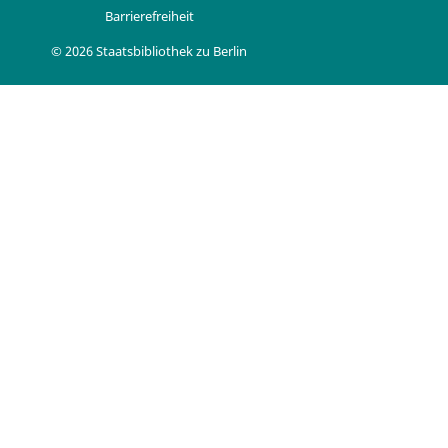
Barrierefreiheit
© 2026 Staatsbibliothek zu Berlin