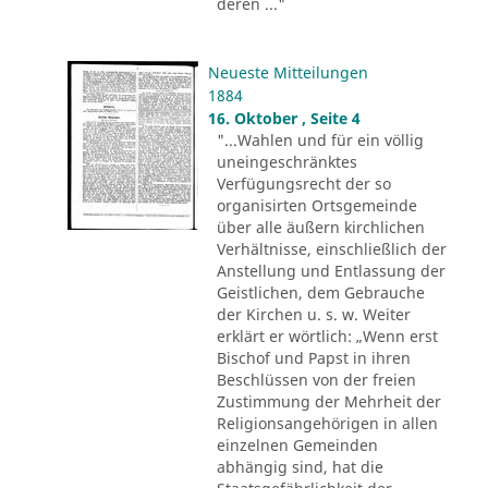
deren ..."
Neueste Mitteilungen
1884
16. Oktober , Seite 4
"...Wahlen und für ein völlig
uneingeschränktes
Verfügungsrecht der so
organisirten Ortsgemeinde
über alle äußern kirchlichen
Verhältnisse, einschließlich der
Anstellung und Entlassung der
Geistlichen, dem Gebrauche
der Kirchen u. s. w. Weiter
erklärt er wörtlich: „Wenn erst
Bischof und Papst in ihren
Beschlüssen von der freien
Zustimmung der Mehrheit der
Religionsangehörigen in allen
einzelnen Gemeinden
abhängig sind, hat die