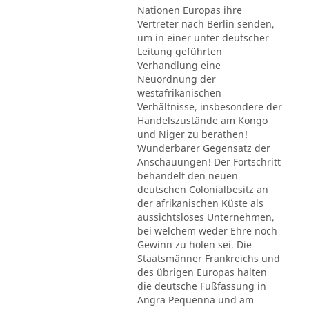
Nationen Europas ihre
Vertreter nach Berlin senden,
um in einer unter deutscher
Leitung geführten
Verhandlung eine
Neuordnung der
westafrikanischen
Verhältnisse, insbesondere der
Handelszustände am Kongo
und Niger zu berathen!
Wunderbarer Gegensatz der
Anschauungen! Der Fortschritt
behandelt den neuen
deutschen Colonialbesitz an
der afrikanischen Küste als
aussichtsloses Unternehmen,
bei welchem weder Ehre noch
Gewinn zu holen sei. Die
Staatsmänner Frankreichs und
des übrigen Europas halten
die deutsche Fußfassung in
Angra Pequenna und am