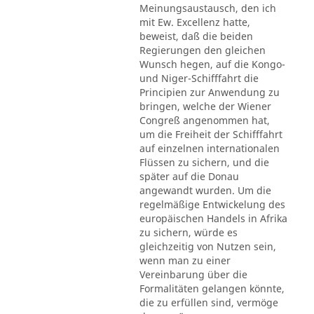
Meinungsaustausch, den ich
mit Ew. Excellenz hatte,
beweist, daß die beiden
Regierungen den gleichen
Wunsch hegen, auf die Kongo-
und Niger-Schifffahrt die
Principien zur Anwendung zu
bringen, welche der Wiener
Congreß angenommen hat,
um die Freiheit der Schifffahrt
auf einzelnen internationalen
Flüssen zu sichern, und die
später auf die Donau
angewandt wurden. Um die
regelmäßige Entwickelung des
europäischen Handels in Afrika
zu sichern, würde es
gleichzeitig von Nutzen sein,
wenn man zu einer
Vereinbarung über die
Formalitäten gelangen könnte,
die zu erfüllen sind, vermöge