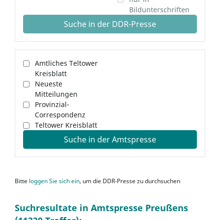
Bildunterschriften
Suche in der DDR-Presse
Amtliches Teltower
Kreisblatt
Neueste
Mitteilungen
Provinzial-
Correspondenz
Teltower Kreisblatt
Suche in der Amtspresse
Bitte
loggen Sie sich ein
, um die DDR-Presse zu durchsuchen
Suchresultate in Amtspresse Preußens