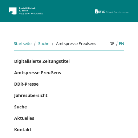
ZEFYS 
Startseite
Suche
Amtspresse Preußens
DE
|
EN
Digitalisierte Zeitungstitel
Amtspresse Preußens
DDR-Presse
Jahresübersicht
Suche
Aktuelles
Kontakt