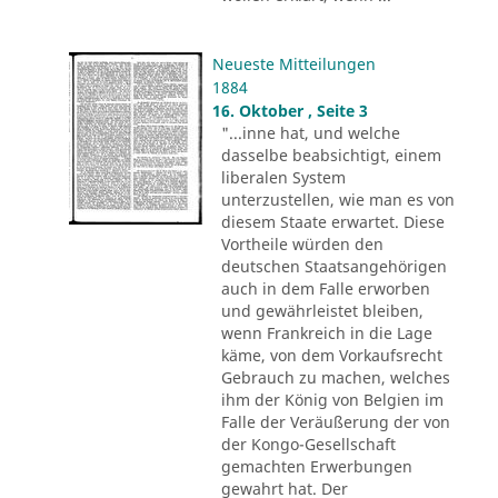
Neueste Mitteilungen
1884
16. Oktober , Seite 3
"...inne hat, und welche
dasselbe beabsichtigt, einem
liberalen System
unterzustellen, wie man es von
diesem Staate erwartet. Diese
Vortheile würden den
deutschen Staatsangehörigen
auch in dem Falle erworben
und gewährleistet bleiben,
wenn Frankreich in die Lage
käme, von dem Vorkaufsrecht
Gebrauch zu machen, welches
ihm der König von Belgien im
Falle der Veräußerung der von
der Kongo-Gesellschaft
gemachten Erwerbungen
gewahrt hat. Der