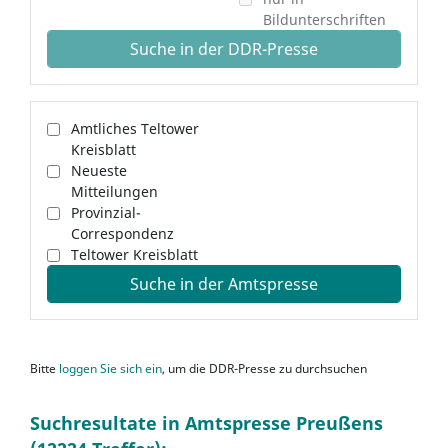
Bildunterschriften
Suche in der DDR-Presse
Amtliches Teltower
Kreisblatt
Neueste
Mitteilungen
Provinzial-
Correspondenz
Teltower Kreisblatt
Suche in der Amtspresse
Bitte
loggen Sie sich ein
, um die DDR-Presse zu durchsuchen
Suchresultate in Amtspresse Preußens