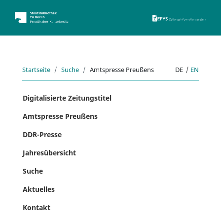
ZEFYS 
Startseite
Suche
Amtspresse Preußens
DE
|
EN
Digitalisierte Zeitungstitel
Amtspresse Preußens
DDR-Presse
Jahresübersicht
Suche
Aktuelles
Kontakt