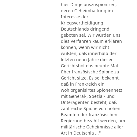
hier Dinge auszuspioniren,
deren Geheimhaltung im
Interesse der
Kriegsvertheidigung
Deutschlands dringend
geboten sei. Wir würden uns
dies Verfahren kaum erklären
können, wenn wir nicht
wüßten, daß innerhalb der
letzten neun Jahre dieser
Gerichtshof das neunte Mal
über französische Spione zu
Gericht sitze. Es sei bekannt,
daß in Frankreich ein
wohlorganisirtes Spionennetz
mit General-, Spezial- und
Unteragenten besteht, daß
zahlreiche Spione von hohen
Beamten der französischen
Regierung bezahlt werden, um
militärische Geheimnisse aller
Art in Deutschla ..."