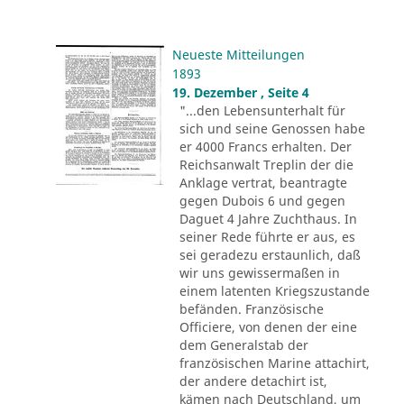
Neueste Mitteilungen
1893
19. Dezember , Seite 4
"...den Lebensunterhalt für
sich und seine Genossen habe
er 4000 Francs erhalten. Der
Reichsanwalt Treplin der die
Anklage vertrat, beantragte
gegen Dubois 6 und gegen
Daguet 4 Jahre Zuchthaus. In
seiner Rede führte er aus, es
sei geradezu erstaunlich, daß
wir uns gewissermaßen in
einem latenten Kriegszustande
befänden. Französische
Officiere, von denen der eine
dem Generalstab der
französischen Marine attachirt,
der andere detachirt ist,
kämen nach Deutschland, um