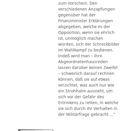
zum Vorschein. Den
verschiedenen Anzapfungen
gegenüber hat der
Finanzminister Erklärungen
abgegeben, welche es der
Opposition, wenn sie ehrlich
ist, unmöglich machen
würden, sich der Schreckbilder
im Wahlkampf zu bedienen.
Indeß wird man – ihre
Abgeordnetenhausreden
lassen darüber keinen Zweifel
– schwerlich darauf rechnen
können, daß sie auf etwas
verzichtet, was auch nur wie
ein Strohhalm aussieht, um
sich vor der Gefahr des
Ertrinkens zu retten, in welche
sie sich durch ihr Verhalten in
der Militärfrage gebracht ..."