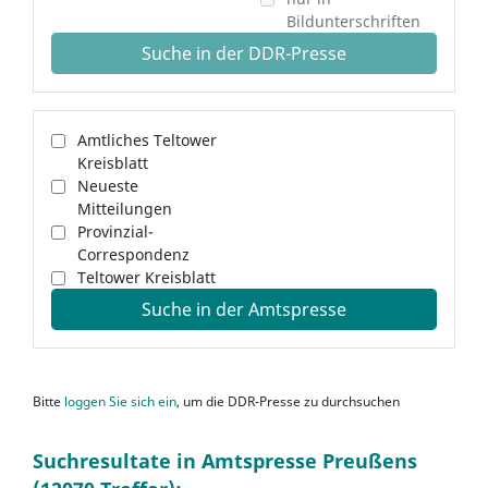
Bildunterschriften
Suche in der DDR-Presse
Amtliches Teltower
Kreisblatt
Neueste
Mitteilungen
Provinzial-
Correspondenz
Teltower Kreisblatt
Suche in der Amtspresse
Bitte
loggen Sie sich ein
, um die DDR-Presse zu durchsuchen
Suchresultate in Amtspresse Preußens