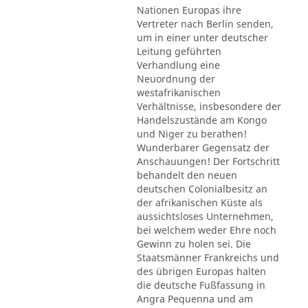
Nationen Europas ihre
Vertreter nach Berlin senden,
um in einer unter deutscher
Leitung geführten
Verhandlung eine
Neuordnung der
westafrikanischen
Verhältnisse, insbesondere der
Handelszustände am Kongo
und Niger zu berathen!
Wunderbarer Gegensatz der
Anschauungen! Der Fortschritt
behandelt den neuen
deutschen Colonialbesitz an
der afrikanischen Küste als
aussichtsloses Unternehmen,
bei welchem weder Ehre noch
Gewinn zu holen sei. Die
Staatsmänner Frankreichs und
des übrigen Europas halten
die deutsche Fußfassung in
Angra Pequenna und am