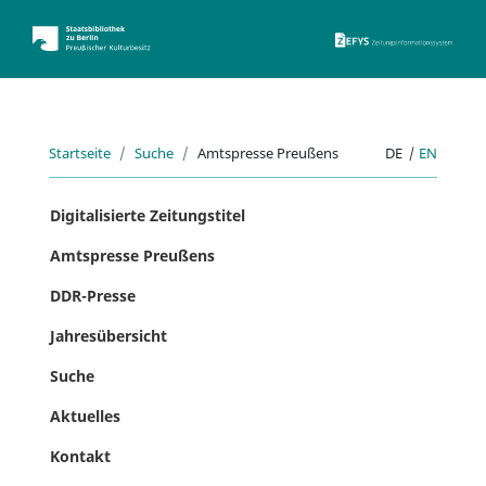
ZEFYS 
Startseite
Suche
Amtspresse Preußens
DE
|
EN
Digitalisierte Zeitungstitel
Amtspresse Preußens
DDR-Presse
Jahresübersicht
Suche
Aktuelles
Kontakt