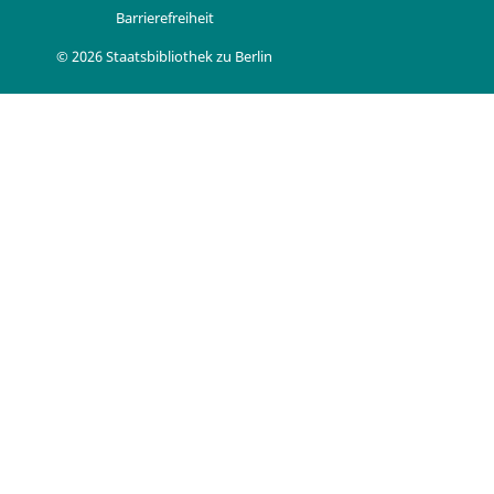
Barrierefreiheit
© 2026 Staatsbibliothek zu Berlin