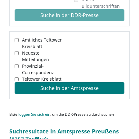
Bildunterschriften
Suche in der DDR-Presse
Amtliches Teltower
Kreisblatt
Neueste
Mitteilungen
Provinzial-
Correspondenz
Teltower Kreisblatt
Suche in der Amtspresse
Bitte
loggen Sie sich ein
, um die DDR-Presse zu durchsuchen
Suchresultate in Amtspresse Preußens