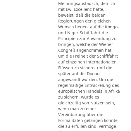
Meinungsaustausch, den ich
mit Ew. Excellenz hatte,
beweist, daß die beiden
Regierungen den gleichen
Wunsch hegen, auf die Kongo-
und Niger-Schifffahrt die
Principien zur Anwendung zu
bringen, welche der Wiener
Congreß angenommen hat,
um die Freiheit der Schifffahrt
auf einzelnen internationalen
Flüssen zu sichern, und die
später auf die Donau
angewandt wurden. Um die
regelmäßige Entwickelung des
europäischen Handels in Afrika
zu sichern, würde es
gleichzeitig von Nutzen sein,
wenn man zu einer
Vereinbarung über die
Formalitäten gelangen könnte,
die zu erfüllen sind, vermöge