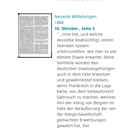
Neueste Mitteilungen
1884
16. Oktober , Seite 3
"...inne hat, und welche
dasselbe beabsichtigt, einem
liberalen System
unterzustellen, wie man es von
diesem Staate erwartet. Diese
Vortheile würden den
deutschen Staatsangehörigen
auch in dem Falle erworben
und gewährleistet bleiben,
wenn Frankreich in die Lage
käme, von dem Vorkaufsrecht
Gebrauch zu machen, welches
ihm der König von Belgien im
Falle der Veräußerung der von
der Kongo-Gesellschaft
gemachten Erwerbungen
gewahrt hat. Der