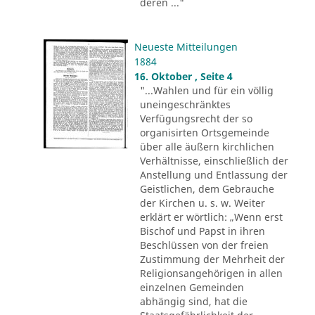
deren ..."
Neueste Mitteilungen
1884
16. Oktober , Seite 4
"...Wahlen und für ein völlig
uneingeschränktes
Verfügungsrecht der so
organisirten Ortsgemeinde
über alle äußern kirchlichen
Verhältnisse, einschließlich der
Anstellung und Entlassung der
Geistlichen, dem Gebrauche
der Kirchen u. s. w. Weiter
erklärt er wörtlich: „Wenn erst
Bischof und Papst in ihren
Beschlüssen von der freien
Zustimmung der Mehrheit der
Religionsangehörigen in allen
einzelnen Gemeinden
abhängig sind, hat die