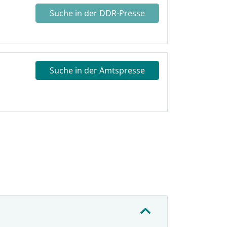
Suche in der DDR-Presse
Suche in der Amtspresse