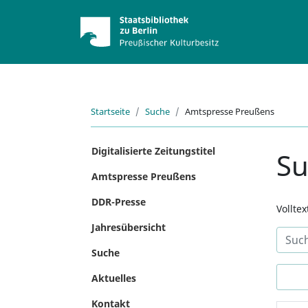
Startseite
Suche
Amtspresse Preußens
Digitalisierte Zeitungstitel
S
Amtspresse Preußens
DDR-Presse
Vollte
Jahresübersicht
Suche
Aktuelles
Kontakt