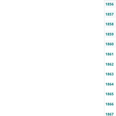
1856
1857
1858
1859
1860
1861
1862
1863
1864
1865
1866
1867