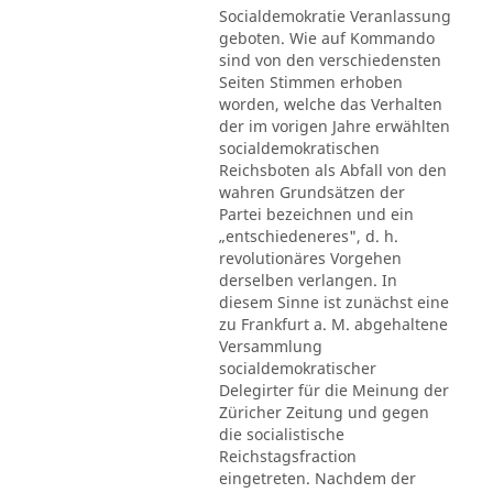
Socialdemokratie Veranlassung
geboten. Wie auf Kommando
sind von den verschiedensten
Seiten Stimmen erhoben
worden, welche das Verhalten
der im vorigen Jahre erwählten
socialdemokratischen
Reichsboten als Abfall von den
wahren Grundsätzen der
Partei bezeichnen und ein
„entschiedeneres", d. h.
revolutionäres Vorgehen
derselben verlangen. In
diesem Sinne ist zunächst eine
zu Frankfurt a. M. abgehaltene
Versammlung
socialdemokratischer
Delegirter für die Meinung der
Züricher Zeitung und gegen
die socialistische
Reichstagsfraction
eingetreten. Nachdem der