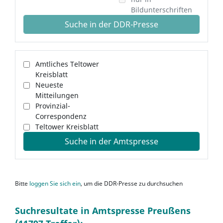
Bildunterschriften
Suche in der DDR-Presse
Amtliches Teltower
Kreisblatt
Neueste
Mitteilungen
Provinzial-
Correspondenz
Teltower Kreisblatt
Suche in der Amtspresse
Bitte
loggen Sie sich ein
, um die DDR-Presse zu durchsuchen
Suchresultate in Amtspresse Preußens