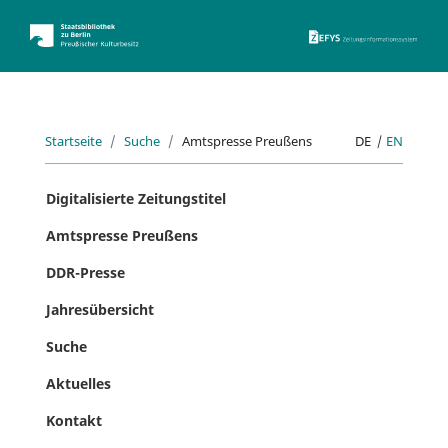
ZEFYS 
Startseite
Suche
Amtspresse Preußens
DE
|
EN
Digitalisierte Zeitungstitel
Amtspresse Preußens
DDR-Presse
Jahresübersicht
Suche
Aktuelles
Kontakt