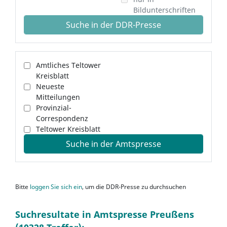
Bildunterschriften
Suche in der DDR-Presse
Amtliches Teltower
Kreisblatt
Neueste
Mitteilungen
Provinzial-
Correspondenz
Teltower Kreisblatt
Suche in der Amtspresse
Bitte
loggen Sie sich ein
, um die DDR-Presse zu durchsuchen
Suchresultate in Amtspresse Preußens