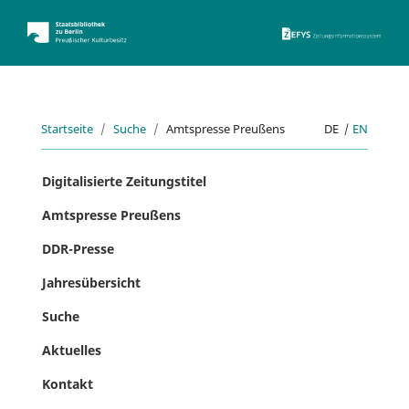
ZEFYS 
Startseite
Suche
Amtspresse Preußens
DE
|
EN
Digitalisierte Zeitungstitel
Amtspresse Preußens
DDR-Presse
Jahresübersicht
Suche
Aktuelles
Kontakt