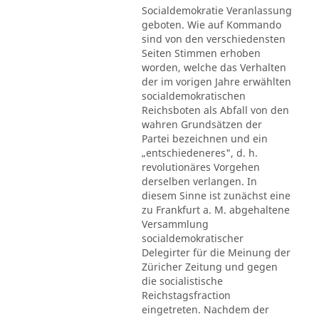
Socialdemokratie Veranlassung
geboten. Wie auf Kommando
sind von den verschiedensten
Seiten Stimmen erhoben
worden, welche das Verhalten
der im vorigen Jahre erwählten
socialdemokratischen
Reichsboten als Abfall von den
wahren Grundsätzen der
Partei bezeichnen und ein
„entschiedeneres", d. h.
revolutionäres Vorgehen
derselben verlangen. In
diesem Sinne ist zunächst eine
zu Frankfurt a. M. abgehaltene
Versammlung
socialdemokratischer
Delegirter für die Meinung der
Züricher Zeitung und gegen
die socialistische
Reichstagsfraction
eingetreten. Nachdem der