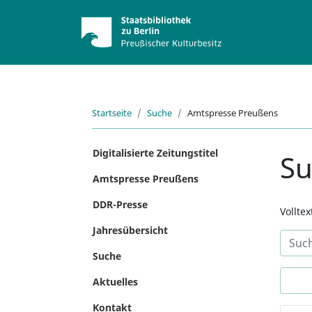
Startseite
Suche
Amtspresse Preußens
Digitalisierte Zeitungstitel
S
Amtspresse Preußens
DDR-Presse
Vollte
Jahresübersicht
Suche
Aktuelles
Kontakt