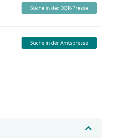
Suche in der DDR-Presse
Suche in der Amtspresse