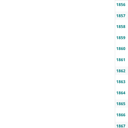
1856
1857
1858
1859
1860
1861
1862
1863
1864
1865
1866
1867