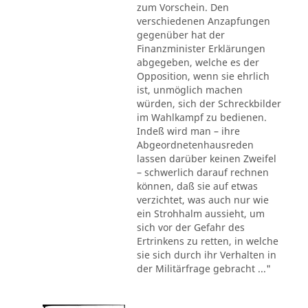
zum Vorschein. Den
verschiedenen Anzapfungen
gegenüber hat der
Finanzminister Erklärungen
abgegeben, welche es der
Opposition, wenn sie ehrlich
ist, unmöglich machen
würden, sich der Schreckbilder
im Wahlkampf zu bedienen.
Indeß wird man – ihre
Abgeordnetenhausreden
lassen darüber keinen Zweifel
– schwerlich darauf rechnen
können, daß sie auf etwas
verzichtet, was auch nur wie
ein Strohhalm aussieht, um
sich vor der Gefahr des
Ertrinkens zu retten, in welche
sie sich durch ihr Verhalten in
der Militärfrage gebracht ..."