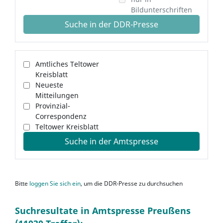
Bildunterschriften
Suche in der DDR-Presse
Amtliches Teltower
Kreisblatt
Neueste
Mitteilungen
Provinzial-
Correspondenz
Teltower Kreisblatt
Suche in der Amtspresse
Bitte
loggen Sie sich ein
, um die DDR-Presse zu durchsuchen
Suchresultate in Amtspresse Preußens