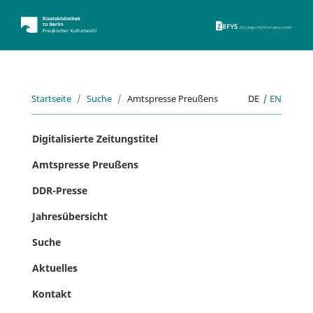
ZEFYS 
Startseite
Suche
Amtspresse Preußens
DE
|
EN
Digitalisierte Zeitungstitel
Amtspresse Preußens
DDR-Presse
Jahresübersicht
Suche
Aktuelles
Kontakt