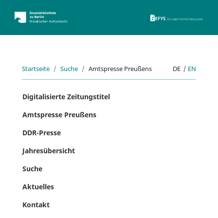
ZEFYS 
Startseite
Suche
Amtspresse Preußens
DE
|
EN
Digitalisierte Zeitungstitel
Amtspresse Preußens
DDR-Presse
Jahresübersicht
Suche
Aktuelles
Kontakt