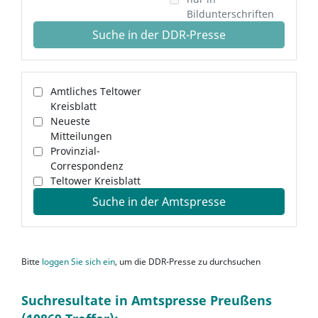
Bildunterschriften
Suche in der DDR-Presse
Amtliches Teltower
Kreisblatt
Neueste
Mitteilungen
Provinzial-
Correspondenz
Teltower Kreisblatt
Suche in der Amtspresse
Bitte
loggen Sie sich ein
, um die DDR-Presse zu durchsuchen
Suchresultate in Amtspresse Preußens