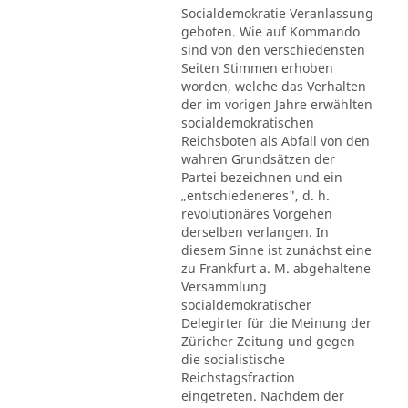
Socialdemokratie Veranlassung
geboten. Wie auf Kommando
sind von den verschiedensten
Seiten Stimmen erhoben
worden, welche das Verhalten
der im vorigen Jahre erwählten
socialdemokratischen
Reichsboten als Abfall von den
wahren Grundsätzen der
Partei bezeichnen und ein
„entschiedeneres", d. h.
revolutionäres Vorgehen
derselben verlangen. In
diesem Sinne ist zunächst eine
zu Frankfurt a. M. abgehaltene
Versammlung
socialdemokratischer
Delegirter für die Meinung der
Züricher Zeitung und gegen
die socialistische
Reichstagsfraction
eingetreten. Nachdem der