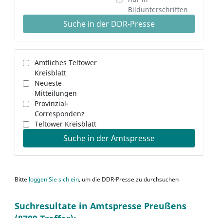
Bildunterschriften
Suche in der DDR-Presse
Amtliches Teltower
Kreisblatt
Neueste
Mitteilungen
Provinzial-
Correspondenz
Teltower Kreisblatt
Suche in der Amtspresse
Bitte
loggen Sie sich ein
, um die DDR-Presse zu durchsuchen
Suchresultate in Amtspresse Preußens