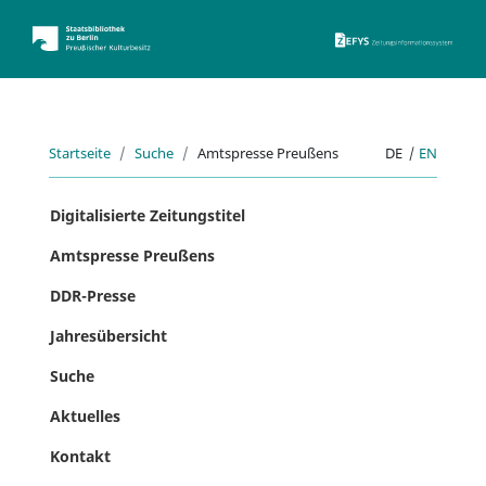
ZEFYS 
Startseite
Suche
Amtspresse Preußens
DE
|
EN
Digitalisierte Zeitungstitel
Amtspresse Preußens
DDR-Presse
Jahresübersicht
Suche
Aktuelles
Kontakt