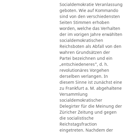
Socialdemokratie Veranlassung
geboten. Wie auf Kommando
sind von den verschiedensten
Seiten Stimmen erhoben
worden, welche das Verhalten
der im vorigen Jahre erwählten
socialdemokratischen
Reichsboten als Abfall von den
wahren Grundsätzen der
Partei bezeichnen und ein
„entschiedeneres", d. h.
revolutionäres Vorgehen
derselben verlangen. In
diesem Sinne ist zunächst eine
zu Frankfurt a. M. abgehaltene
Versammlung
socialdemokratischer
Delegirter für die Meinung der
Züricher Zeitung und gegen
die socialistische
Reichstagsfraction
eingetreten. Nachdem der