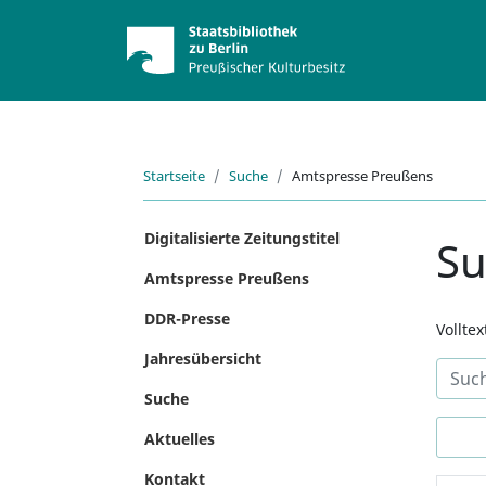
Startseite
Suche
Amtspresse Preußens
Digitalisierte Zeitungstitel
S
Amtspresse Preußens
DDR-Presse
Vollte
Jahresübersicht
Suche
Aktuelles
Kontakt