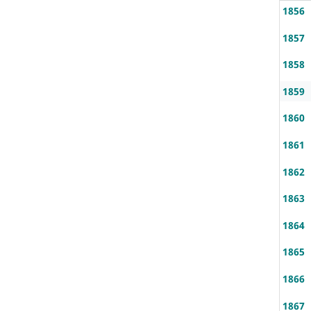
1856
1857
1858
1859
1860
1861
1862
1863
1864
1865
1866
1867