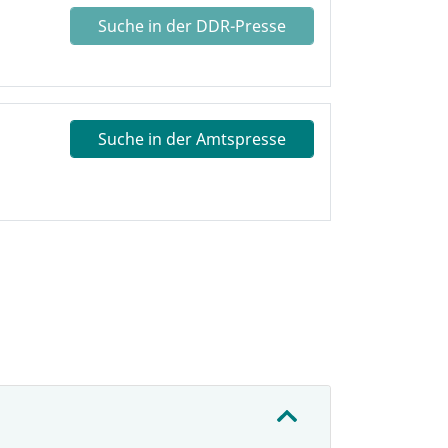
Suche in der DDR-Presse
Suche in der Amtspresse