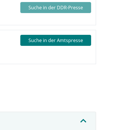
Suche in der DDR-Presse
Suche in der Amtspresse
: