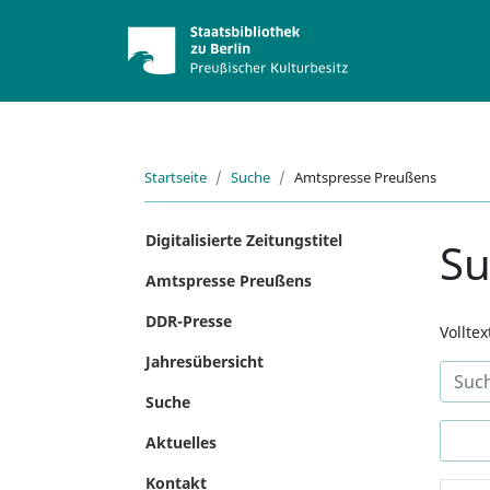
Startseite
Suche
Amtspresse Preußens
Digitalisierte Zeitungstitel
S
Amtspresse Preußens
DDR-Presse
Vollte
Jahresübersicht
Suche
Aktuelles
Kontakt