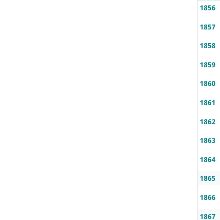
1856
1857
1858
1859
1860
1861
1862
1863
1864
1865
1866
1867