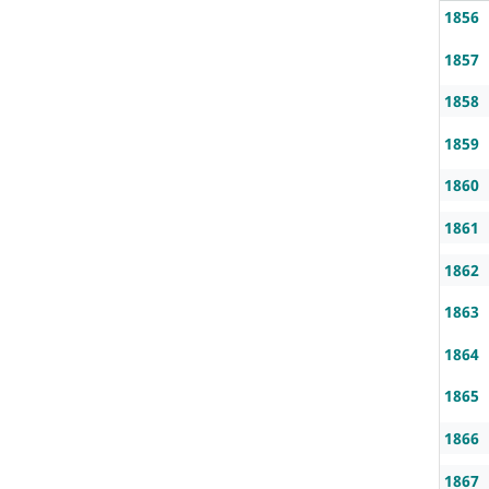
1856
1857
1858
1859
1860
1861
1862
1863
1864
1865
1866
1867