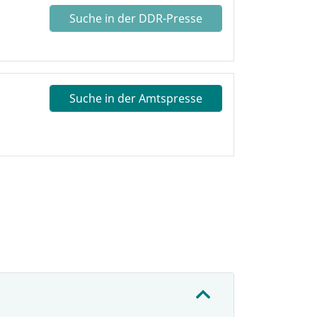
Suche in der DDR-Presse
Suche in der Amtspresse
: