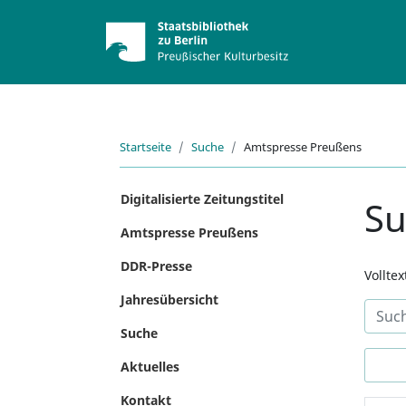
Startseite
Suche
Amtspresse Preußens
Digitalisierte Zeitungstitel
S
Amtspresse Preußens
DDR-Presse
Vollte
Jahresübersicht
Suche
Aktuelles
Kontakt