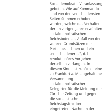
Socialdemokratie Veranlassung
geboten. Wie auf Kommando
sind von den verschiedensten
Seiten Stimmen erhoben
worden, welche das Verhalten
der im vorigen Jahre erwählten
socialdemokratischen
Reichsboten als Abfall von den
wahren Grundsätzen der
Partei bezeichnen und ein
„entschiedeneres", d. h.
revolutionäres Vorgehen
derselben verlangen. In
diesem Sinne ist zunächst eine
zu Frankfurt a. M. abgehaltene
Versammlung
socialdemokratischer
Delegirter für die Meinung der
Züricher Zeitung und gegen
die socialistische
Reichstagsfraction
eingetreten. Nachdem der