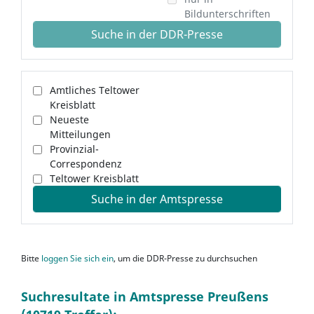
Bildunterschriften
Suche in der DDR-Presse
Amtliches Teltower
Kreisblatt
Neueste
Mitteilungen
Provinzial-
Correspondenz
Teltower Kreisblatt
Suche in der Amtspresse
Bitte
loggen Sie sich ein
, um die DDR-Presse zu durchsuchen
Suchresultate in Amtspresse Preußens