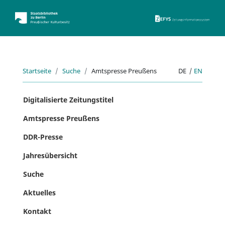
ZEFYS 
Startseite
Suche
Amtspresse Preußens
DE
|
EN
Digitalisierte Zeitungstitel
Amtspresse Preußens
DDR-Presse
Jahresübersicht
Suche
Aktuelles
Kontakt