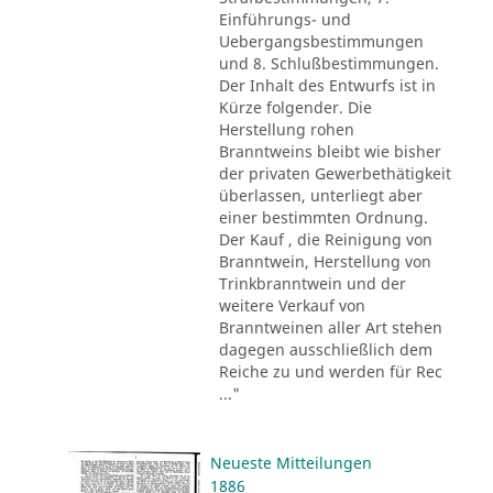
Einführungs- und
Uebergangsbestimmungen
und 8. Schlußbestimmungen.
Der Inhalt des Entwurfs ist in
Kürze folgender. Die
Herstellung rohen
Branntweins bleibt wie bisher
der privaten Gewerbethätigkeit
überlassen, unterliegt aber
einer bestimmten Ordnung.
Der Kauf , die Reinigung von
Branntwein, Herstellung von
Trinkbranntwein und der
weitere Verkauf von
Branntweinen aller Art stehen
dagegen ausschließlich dem
Reiche zu und werden für Rec
..."
Neueste Mitteilungen
1886