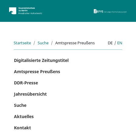
ZEFYS 
Startseite
Suche
Amtspresse Preußens
DE
|
EN
Digitalisierte Zeitungstitel
Amtspresse Preußens
DDR-Presse
Jahresübersicht
Suche
Aktuelles
Kontakt