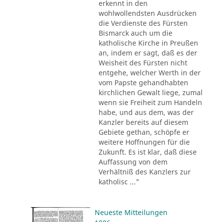
erkennt in den
wohlwollendsten Ausdrücken
die Verdienste des Fürsten
Bismarck auch um die
katholische Kirche in Preußen
an, indem er sagt, daß es der
Weisheit des Fürsten nicht
entgehe, welcher Werth in der
vom Papste gehandhabten
kirchlichen Gewalt liege, zumal
wenn sie Freiheit zum Handeln
habe, und aus dem, was der
Kanzler bereits auf diesem
Gebiete gethan, schöpfe er
weitere Hoffnungen für die
Zukunft. Es ist klar, daß diese
Auffassung von dem
Verhältniß des Kanzlers zur
katholisc ..."
Neueste Mitteilungen