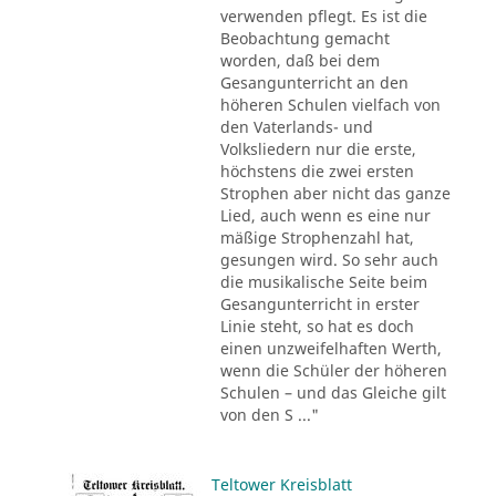
verwenden pflegt. Es ist die
Beobachtung gemacht
worden, daß bei dem
Gesangunterricht an den
höheren Schulen vielfach von
den Vaterlands- und
Volksliedern nur die erste,
höchstens die zwei ersten
Strophen aber nicht das ganze
Lied, auch wenn es eine nur
mäßige Strophenzahl hat,
gesungen wird. So sehr auch
die musikalische Seite beim
Gesangunterricht in erster
Linie steht, so hat es doch
einen unzweifelhaften Werth,
wenn die Schüler der höheren
Schulen – und das Gleiche gilt
von den S ..."
Teltower Kreisblatt