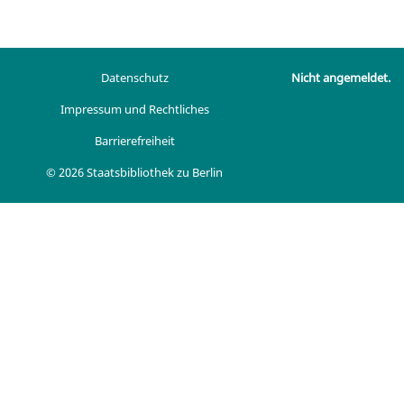
Datenschutz
Nicht angemeldet.
Impressum und Rechtliches
Barrierefreiheit
© 2026 Staatsbibliothek zu Berlin