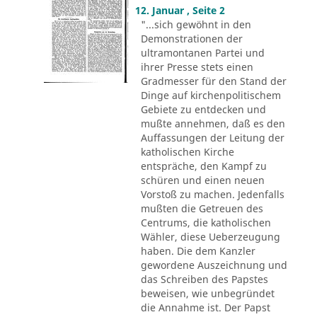
12. Januar , Seite 2
"...sich gewöhnt in den
Demonstrationen der
ultramontanen Partei und
ihrer Presse stets einen
Gradmesser für den Stand der
Dinge auf kirchenpolitischem
Gebiete zu entdecken und
mußte annehmen, daß es den
Auffassungen der Leitung der
katholischen Kirche
entspräche, den Kampf zu
schüren und einen neuen
Vorstoß zu machen. Jedenfalls
mußten die Getreuen des
Centrums, die katholischen
Wähler, diese Ueberzeugung
haben. Die dem Kanzler
gewordene Auszeichnung und
das Schreiben des Papstes
beweisen, wie unbegründet
die Annahme ist. Der Papst