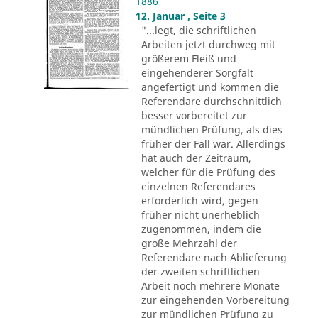
1886
12. Januar , Seite 3
"...legt, die schriftlichen
Arbeiten jetzt durchweg mit
größerem Fleiß und
eingehenderer Sorgfalt
angefertigt und kommen die
Referendare durchschnittlich
besser vorbereitet zur
mündlichen Prüfung, als dies
früher der Fall war. Allerdings
hat auch der Zeitraum,
welcher für die Prüfung des
einzelnen Referendares
erforderlich wird, gegen
früher nicht unerheblich
zugenommen, indem die
große Mehrzahl der
Referendare nach Ablieferung
der zweiten schriftlichen
Arbeit noch mehrere Monate
zur eingehenden Vorbereitung
zur mündlichen Prüfung zu