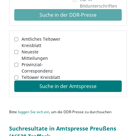
Bildunterschriften
Suche in der DDR-Presse
Amtliches Teltower
Kreisblatt
Neueste
Mitteilungen
Provinzial-
Correspondenz
Teltower Kreisblatt
Suche in der Amtspresse
Bitte
loggen Sie sich ein
, um die DDR-Presse zu durchsuchen
Suchresultate in Amtspresse Preußens