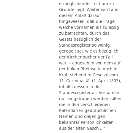
ermöglichender Irrthum zu
Grunde liegt. Weiter wird aus
diesem Anlaß darauf
hingewiesen, daß die Frage,
welche Vornamen als zulässig
zu betrachten, durch das
Gesetz bezüglich der
Standesregister so wenig
geregelt sei, wie es bezüglich
der Kirchenbücher der Fall
war, – abgesehen von dem auf
der linken Rheinseite noch in
Kraft stehenden Gesetze vom
11. Germinal XI. (1. April 1803),
inhalts dessen in die
Standesregister als Vornamen
nur eingetragen werden sollen
die in den verschiedenen
Kalendarien gebräuchlichen
Namen und diejenigen
bekannter Persönlichkeiten
aus der alten Gesch ..."