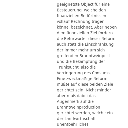
geeignetste Object für eine
Besteuerung, welche den
finanziellen Bedürfnissen
vollauf Rechnung tragen
könne, bezeichnet. Aber neben
dem finanziellen Ziel fordern
die Befürworter dieser Reform
auch stets die Einschränkung
der immer mehr um sich
greifenden Branntweinpest
und die Bekämpfung der
Trunksucht, also die
Verringerung des Consums.
Eine zweckmäßige Reform
müßte auf diese beiden Ziele
gerichtet sein. Nicht minder
aber muß dabei das
Augenmerk auf die
Branntweinproduction
gerichtet werden, welche ein
der Landwirthschaft
unentbehrliches