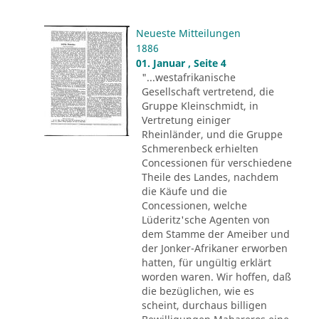
Neueste Mitteilungen
1886
01. Januar , Seite 4
"...westafrikanische
Gesellschaft vertretend, die
Gruppe Kleinschmidt, in
Vertretung einiger
Rheinländer, und die Gruppe
Schmerenbeck erhielten
Concessionen für verschiedene
Theile des Landes, nachdem
die Käufe und die
Concessionen, welche
Lüderitz'sche Agenten von
dem Stamme der Ameiber und
der Jonker-Afrikaner erworben
hatten, für ungültig erklärt
worden waren. Wir hoffen, daß
die bezüglichen, wie es
scheint, durchaus billigen