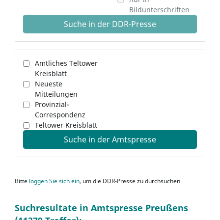
Bildunterschriften
Suche in der DDR-Presse
Amtliches Teltower
Kreisblatt
Neueste
Mitteilungen
Provinzial-
Correspondenz
Teltower Kreisblatt
Suche in der Amtspresse
Bitte
loggen Sie sich ein
, um die DDR-Presse zu durchsuchen
Suchresultate in Amtspresse Preußens