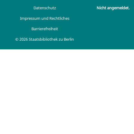
Datenschutz
Nicht angemeldet.
Impressum und Rechtliches
Barrierefreiheit
© 2026 Staatsbibliothek zu Berlin