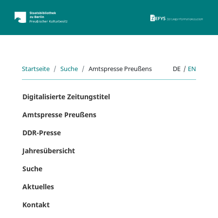
ZEFYS 
Startseite
Suche
Amtspresse Preußens
DE
|
EN
Digitalisierte Zeitungstitel
Amtspresse Preußens
DDR-Presse
Jahresübersicht
Suche
Aktuelles
Kontakt