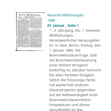
Neueste Mitteilungen
1886
01. Januar , Seite 1
"...V. Jahrgang. No. 1. Neueste
Mittheilungen.
Verantwortlicher Herausgeber:
Dr. H. Klee. Berlin, Freitag, den
1. Januar 1886. Die
Branntweinsteuerfrage. Daß
die Branntweinbesteuerung
einer Reform dringend
bedürftig ist, darüber herrscht
bei allen Parteien Einigkeit.
Selbst die freisinnige Partei
hat wiederholt anderen
Steuerprojecten gegenüber
auf die Nothwendigkeit einer
Branntweinsteuerreform
hingewiesen und dieses
Genußmittel als das