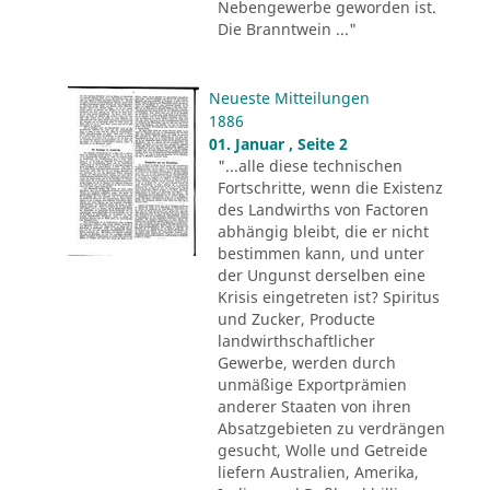
Nebengewerbe geworden ist.
Die Branntwein ..."
Neueste Mitteilungen
1886
01. Januar , Seite 2
"...alle diese technischen
Fortschritte, wenn die Existenz
des Landwirths von Factoren
abhängig bleibt, die er nicht
bestimmen kann, und unter
der Ungunst derselben eine
Krisis eingetreten ist? Spiritus
und Zucker, Producte
landwirthschaftlicher
Gewerbe, werden durch
unmäßige Exportprämien
anderer Staaten von ihren
Absatzgebieten zu verdrängen
gesucht, Wolle und Getreide
liefern Australien, Amerika,