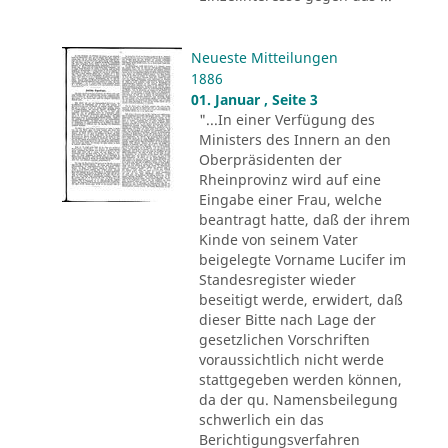
Neueste Mitteilungen
1886
01. Januar , Seite 3
"...In einer Verfügung des
Ministers des Innern an den
Oberpräsidenten der
Rheinprovinz wird auf eine
Eingabe einer Frau, welche
beantragt hatte, daß der ihrem
Kinde von seinem Vater
beigelegte Vorname Lucifer im
Standesregister wieder
beseitigt werde, erwidert, daß
dieser Bitte nach Lage der
gesetzlichen Vorschriften
voraussichtlich nicht werde
stattgegeben werden können,
da der qu. Namensbeilegung
schwerlich ein das
Berichtigungsverfahren