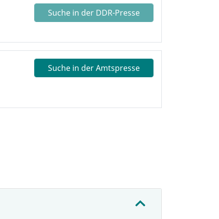
Suche in der DDR-Presse
Suche in der Amtspresse
: