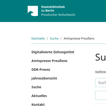
Startseite
Suche
Amtspresse Preußens
Digitalisierte Zeitungstitel
S
Amtspresse Preußens
DDR-Presse
Vollte
Jahresübersicht
Suche
Aktuelles
Kontakt