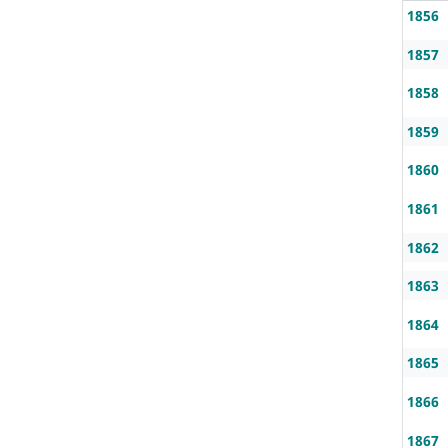
1856
1857
1858
1859
1860
1861
1862
1863
1864
1865
1866
1867