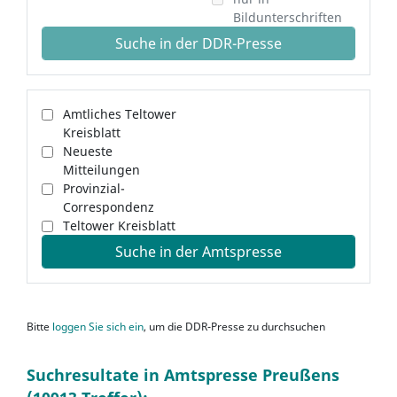
Bildunterschriften
Suche in der DDR-Presse
Amtliches Teltower
Kreisblatt
Neueste
Mitteilungen
Provinzial-
Correspondenz
Teltower Kreisblatt
Suche in der Amtspresse
Bitte
loggen Sie sich ein
, um die DDR-Presse zu durchsuchen
Suchresultate in Amtspresse Preußens