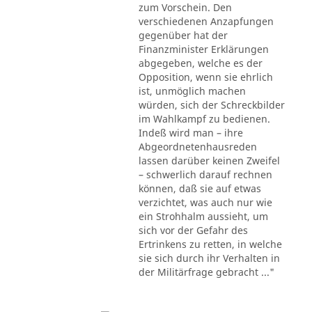
zum Vorschein. Den
verschiedenen Anzapfungen
gegenüber hat der
Finanzminister Erklärungen
abgegeben, welche es der
Opposition, wenn sie ehrlich
ist, unmöglich machen
würden, sich der Schreckbilder
im Wahlkampf zu bedienen.
Indeß wird man – ihre
Abgeordnetenhausreden
lassen darüber keinen Zweifel
– schwerlich darauf rechnen
können, daß sie auf etwas
verzichtet, was auch nur wie
ein Strohhalm aussieht, um
sich vor der Gefahr des
Ertrinkens zu retten, in welche
sie sich durch ihr Verhalten in
der Militärfrage gebracht ..."