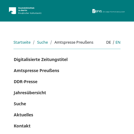
ZEFYS 
Startseite
Suche
Amtspresse Preußens
DE
|
EN
Digitalisierte Zeitungstitel
Amtspresse Preußens
DDR-Presse
Jahresübersicht
Suche
Aktuelles
Kontakt