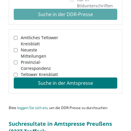
Bildunterschriften
Suche in der DDR-Presse
Amtliches Teltower
Kreisblatt
Neueste
Mitteilungen
Provinzial-
Correspondenz
Teltower Kreisblatt
Suche in der Amtspresse
Bitte
loggen Sie sich ein
, um die DDR-Presse zu durchsuchen
Suchresultate in Amtspresse Preußens