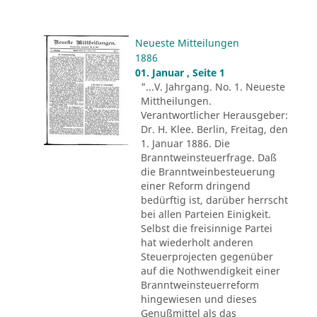
Neueste Mitteilungen
1886
01. Januar , Seite 1
"...V. Jahrgang. No. 1. Neueste
Mittheilungen.
Verantwortlicher Herausgeber:
Dr. H. Klee. Berlin, Freitag, den
1. Januar 1886. Die
Branntweinsteuerfrage. Daß
die Branntweinbesteuerung
einer Reform dringend
bedürftig ist, darüber herrscht
bei allen Parteien Einigkeit.
Selbst die freisinnige Partei
hat wiederholt anderen
Steuerprojecten gegenüber
auf die Nothwendigkeit einer
Branntweinsteuerreform
hingewiesen und dieses
Genußmittel als das