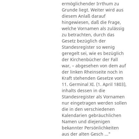
ermöglichender Irrthum zu
Grunde liegt. Weiter wird aus
diesem Anlaß darauf
hingewiesen, daß die Frage,
welche Vornamen als zulässig
zu betrachten, durch das
Gesetz bezüglich der
Standesregister so wenig
geregelt sei, wie es bezüglich
der Kirchenbücher der Fall
war, – abgesehen von dem auf
der linken Rheinseite noch in
Kraft stehenden Gesetze vom
11. Germinal XI. (1. April 1803),
inhalts dessen in die
Standesregister als Vornamen
nur eingetragen werden sollen
die in den verschiedenen
Kalendarien gebräuchlichen
Namen und diejenigen
bekannter Persönlichkeiten
aus der alten Gesch ..."