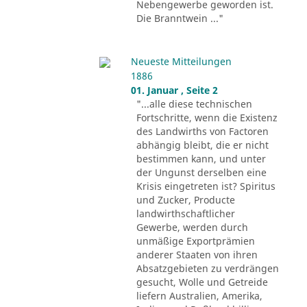
Nebengewerbe geworden ist.
Die Branntwein ..."
Neueste Mitteilungen
1886
01. Januar , Seite 2
"...alle diese technischen
Fortschritte, wenn die Existenz
des Landwirths von Factoren
abhängig bleibt, die er nicht
bestimmen kann, und unter
der Ungunst derselben eine
Krisis eingetreten ist? Spiritus
und Zucker, Producte
landwirthschaftlicher
Gewerbe, werden durch
unmäßige Exportprämien
anderer Staaten von ihren
Absatzgebieten zu verdrängen
gesucht, Wolle und Getreide
liefern Australien, Amerika,