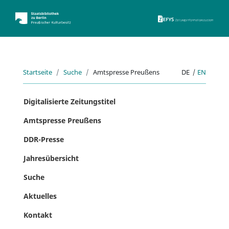
ZEFYS 
Startseite
Suche
Amtspresse Preußens
DE
|
EN
Digitalisierte Zeitungstitel
Amtspresse Preußens
DDR-Presse
Jahresübersicht
Suche
Aktuelles
Kontakt