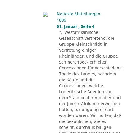
Neueste Mitteilungen
1886
01. Januar , Seite 4
"...westafrikanische
Gesellschaft vertretend, die
Gruppe Kleinschmidt, in
Vertretung einiger
Rheinländer, und die Gruppe
Schmerenbeck erhielten
Concessionen für verschiedene
Theile des Landes, nachdem
die Käufe und die
Concessionen, welche
Lüderitz'sche Agenten von
dem Stamme der Ameiber und
der Jonker-Afrikaner erworben
hatten, für ungültig erklärt
worden waren. Wir hoffen, daß
die bezüglichen, wie es
scheint, durchaus billigen