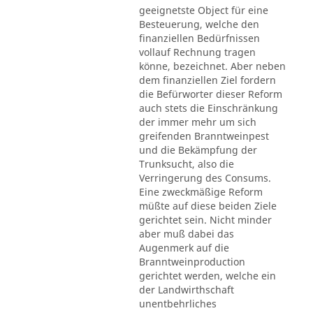
geeignetste Object für eine
Besteuerung, welche den
finanziellen Bedürfnissen
vollauf Rechnung tragen
könne, bezeichnet. Aber neben
dem finanziellen Ziel fordern
die Befürworter dieser Reform
auch stets die Einschränkung
der immer mehr um sich
greifenden Branntweinpest
und die Bekämpfung der
Trunksucht, also die
Verringerung des Consums.
Eine zweckmäßige Reform
müßte auf diese beiden Ziele
gerichtet sein. Nicht minder
aber muß dabei das
Augenmerk auf die
Branntweinproduction
gerichtet werden, welche ein
der Landwirthschaft
unentbehrliches