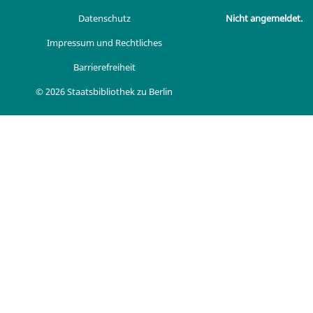
Datenschutz
Nicht angemeldet.
Impressum und Rechtliches
Barrierefreiheit
© 2026 Staatsbibliothek zu Berlin