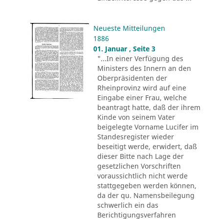
Neueste Mitteilungen
1886
01. Januar , Seite 3
"...In einer Verfügung des
Ministers des Innern an den
Oberpräsidenten der
Rheinprovinz wird auf eine
Eingabe einer Frau, welche
beantragt hatte, daß der ihrem
Kinde von seinem Vater
beigelegte Vorname Lucifer im
Standesregister wieder
beseitigt werde, erwidert, daß
dieser Bitte nach Lage der
gesetzlichen Vorschriften
voraussichtlich nicht werde
stattgegeben werden können,
da der qu. Namensbeilegung
schwerlich ein das
Berichtigungsverfahren