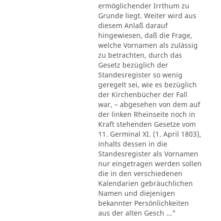
ermöglichender Irrthum zu
Grunde liegt. Weiter wird aus
diesem Anlaß darauf
hingewiesen, daß die Frage,
welche Vornamen als zulässig
zu betrachten, durch das
Gesetz bezüglich der
Standesregister so wenig
geregelt sei, wie es bezüglich
der Kirchenbücher der Fall
war, – abgesehen von dem auf
der linken Rheinseite noch in
Kraft stehenden Gesetze vom
11. Germinal XI. (1. April 1803),
inhalts dessen in die
Standesregister als Vornamen
nur eingetragen werden sollen
die in den verschiedenen
Kalendarien gebräuchlichen
Namen und diejenigen
bekannter Persönlichkeiten
aus der alten Gesch ..."