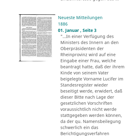
Neueste Mitteilungen
1886
01. Januar , Seite 3
"...In einer Verfügung des
Ministers des Innern an den
Oberpräsidenten der
Rheinprovinz wird auf eine
Eingabe einer Frau, welche
beantragt hatte, daß der ihrem
Kinde von seinem Vater
beigelegte Vorname Lucifer im
Standesregister wieder
beseitigt werde, erwidert, daß
dieser Bitte nach Lage der
gesetzlichen Vorschriften
voraussichtlich nicht werde
stattgegeben werden können,
da der qu. Namensbeilegung
schwerlich ein das
Berichtigungsverfahren