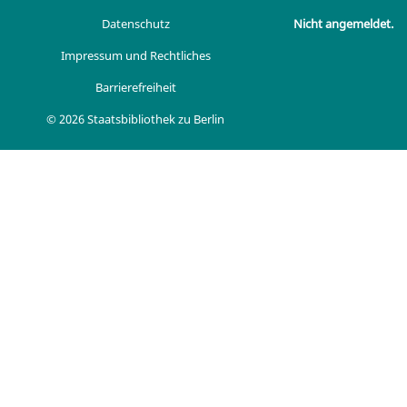
Datenschutz
Nicht angemeldet.
Impressum und Rechtliches
Barrierefreiheit
© 2026 Staatsbibliothek zu Berlin