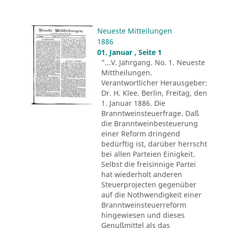
Neueste Mitteilungen
1886
01. Januar , Seite 1
"...V. Jahrgang. No. 1. Neueste
Mittheilungen.
Verantwortlicher Herausgeber:
Dr. H. Klee. Berlin, Freitag, den
1. Januar 1886. Die
Branntweinsteuerfrage. Daß
die Branntweinbesteuerung
einer Reform dringend
bedürftig ist, darüber herrscht
bei allen Parteien Einigkeit.
Selbst die freisinnige Partei
hat wiederholt anderen
Steuerprojecten gegenüber
auf die Nothwendigkeit einer
Branntweinsteuerreform
hingewiesen und dieses
Genußmittel als das