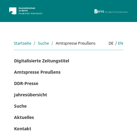
ZEFYS 
Startseite
Suche
Amtspresse Preußens
DE
|
EN
Digitalisierte Zeitungstitel
Amtspresse Preußens
DDR-Presse
Jahresübersicht
Suche
Aktuelles
Kontakt