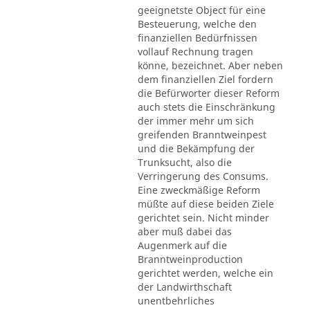
geeignetste Object für eine
Besteuerung, welche den
finanziellen Bedürfnissen
vollauf Rechnung tragen
könne, bezeichnet. Aber neben
dem finanziellen Ziel fordern
die Befürworter dieser Reform
auch stets die Einschränkung
der immer mehr um sich
greifenden Branntweinpest
und die Bekämpfung der
Trunksucht, also die
Verringerung des Consums.
Eine zweckmäßige Reform
müßte auf diese beiden Ziele
gerichtet sein. Nicht minder
aber muß dabei das
Augenmerk auf die
Branntweinproduction
gerichtet werden, welche ein
der Landwirthschaft
unentbehrliches