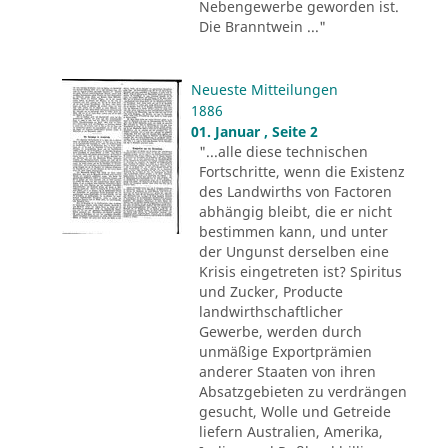
Nebengewerbe geworden ist.
Die Branntwein ..."
Neueste Mitteilungen
1886
01. Januar , Seite 2
"...alle diese technischen
Fortschritte, wenn die Existenz
des Landwirths von Factoren
abhängig bleibt, die er nicht
bestimmen kann, und unter
der Ungunst derselben eine
Krisis eingetreten ist? Spiritus
und Zucker, Producte
landwirthschaftlicher
Gewerbe, werden durch
unmäßige Exportprämien
anderer Staaten von ihren
Absatzgebieten zu verdrängen
gesucht, Wolle und Getreide
liefern Australien, Amerika,