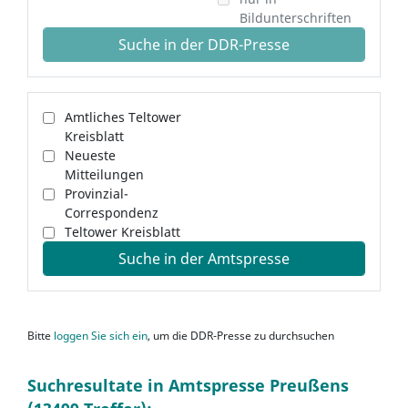
Bildunterschriften
Suche in der DDR-Presse
Amtliches Teltower
Kreisblatt
Neueste
Mitteilungen
Provinzial-
Correspondenz
Teltower Kreisblatt
Suche in der Amtspresse
Bitte
loggen Sie sich ein
, um die DDR-Presse zu durchsuchen
Suchresultate in Amtspresse Preußens