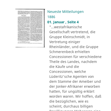
Neueste Mitteilungen
1886
01. Januar , Seite 4
"...westafrikanische
Gesellschaft vertretend, die
Gruppe Kleinschmidt, in
Vertretung einiger
Rheinländer, und die Gruppe
Schmerenbeck erhielten
Concessionen für verschiedene
Theile des Landes, nachdem
die Käufe und die
Concessionen, welche
Lüderitz'sche Agenten von
dem Stamme der Ameiber und
der Jonker-Afrikaner erworben
hatten, für ungültig erklärt
worden waren. Wir hoffen, daß
die bezüglichen, wie es
scheint, durchaus billigen