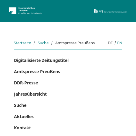
ZEFYS 
Startseite
Suche
Amtspresse Preußens
DE
|
EN
Digitalisierte Zeitungstitel
Amtspresse Preußens
DDR-Presse
Jahresübersicht
Suche
Aktuelles
Kontakt