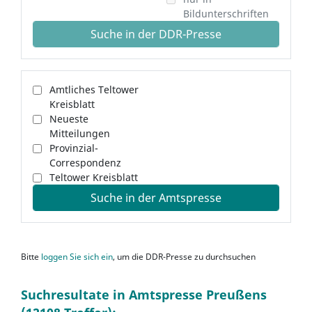
Bildunterschriften
Suche in der DDR-Presse
Amtliches Teltower
Kreisblatt
Neueste
Mitteilungen
Provinzial-
Correspondenz
Teltower Kreisblatt
Suche in der Amtspresse
Bitte
loggen Sie sich ein
, um die DDR-Presse zu durchsuchen
Suchresultate in Amtspresse Preußens