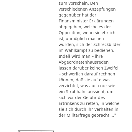
zum Vorschein. Den
verschiedenen Anzapfungen
gegenüber hat der
Finanzminister Erklärungen
abgegeben, welche es der
Opposition, wenn sie ehrlich
ist, unmöglich machen
würden, sich der Schreckbilder
im Wahlkampf zu bedienen.
Indeß wird man – ihre
Abgeordnetenhausreden
lassen darüber keinen Zweifel
– schwerlich darauf rechnen
können, daß sie auf etwas
verzichtet, was auch nur wie
ein Strohhalm aussieht, um
sich vor der Gefahr des
Ertrinkens zu retten, in welche
sie sich durch ihr Verhalten in
der Militärfrage gebracht ..."