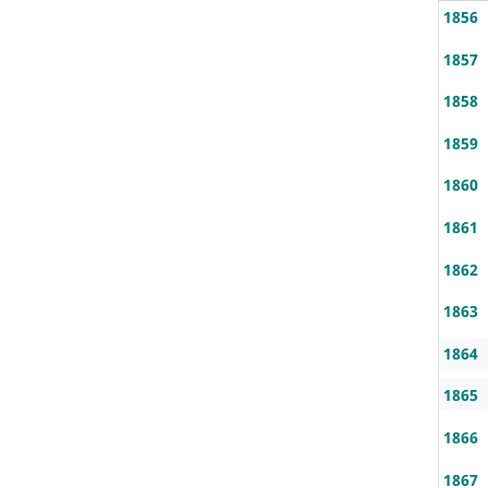
1856
1857
1858
1859
1860
1861
1862
1863
1864
1865
1866
1867