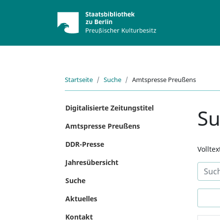
Startseite
Suche
Amtspresse Preußens
Digitalisierte Zeitungstitel
S
Amtspresse Preußens
DDR-Presse
Vollte
Jahresübersicht
Suche
Aktuelles
Kontakt