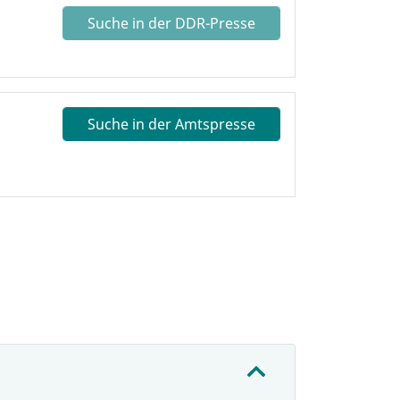
Suche in der DDR-Presse
Suche in der Amtspresse