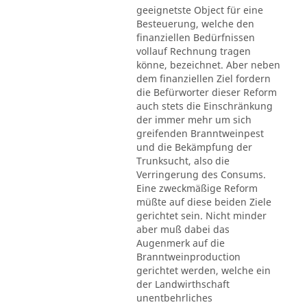
geeignetste Object für eine
Besteuerung, welche den
finanziellen Bedürfnissen
vollauf Rechnung tragen
könne, bezeichnet. Aber neben
dem finanziellen Ziel fordern
die Befürworter dieser Reform
auch stets die Einschränkung
der immer mehr um sich
greifenden Branntweinpest
und die Bekämpfung der
Trunksucht, also die
Verringerung des Consums.
Eine zweckmäßige Reform
müßte auf diese beiden Ziele
gerichtet sein. Nicht minder
aber muß dabei das
Augenmerk auf die
Branntweinproduction
gerichtet werden, welche ein
der Landwirthschaft
unentbehrliches