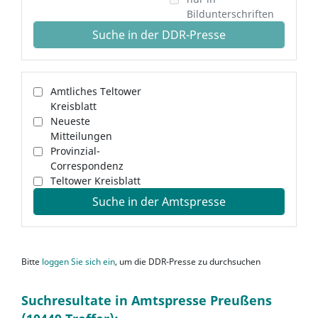
Bildunterschriften
Suche in der DDR-Presse
Amtliches Teltower
Kreisblatt
Neueste
Mitteilungen
Provinzial-
Correspondenz
Teltower Kreisblatt
Suche in der Amtspresse
Bitte
loggen Sie sich ein
, um die DDR-Presse zu durchsuchen
Suchresultate in Amtspresse Preußens