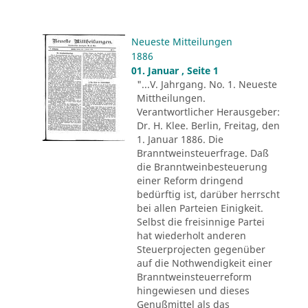
Neueste Mitteilungen
1886
01. Januar , Seite 1
"...V. Jahrgang. No. 1. Neueste
Mittheilungen.
Verantwortlicher Herausgeber:
Dr. H. Klee. Berlin, Freitag, den
1. Januar 1886. Die
Branntweinsteuerfrage. Daß
die Branntweinbesteuerung
einer Reform dringend
bedürftig ist, darüber herrscht
bei allen Parteien Einigkeit.
Selbst die freisinnige Partei
hat wiederholt anderen
Steuerprojecten gegenüber
auf die Nothwendigkeit einer
Branntweinsteuerreform
hingewiesen und dieses
Genußmittel als das