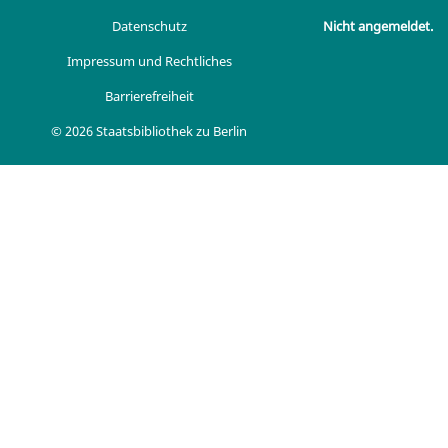
Datenschutz
Nicht angemeldet.
Impressum und Rechtliches
Barrierefreiheit
© 2026 Staatsbibliothek zu Berlin