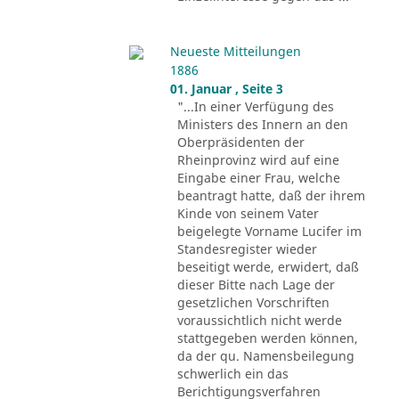
Neueste Mitteilungen
1886
01. Januar , Seite 3
"...In einer Verfügung des
Ministers des Innern an den
Oberpräsidenten der
Rheinprovinz wird auf eine
Eingabe einer Frau, welche
beantragt hatte, daß der ihrem
Kinde von seinem Vater
beigelegte Vorname Lucifer im
Standesregister wieder
beseitigt werde, erwidert, daß
dieser Bitte nach Lage der
gesetzlichen Vorschriften
voraussichtlich nicht werde
stattgegeben werden können,
da der qu. Namensbeilegung
schwerlich ein das
Berichtigungsverfahren