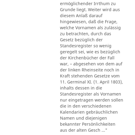
ermöglichender Irrthum zu
Grunde liegt. Weiter wird aus
diesem Anlaß darauf
hingewiesen, daß die Frage,
welche Vornamen als zulässig
zu betrachten, durch das
Gesetz bezüglich der
Standesregister so wenig
geregelt sei, wie es bezüglich
der Kirchenbücher der Fall
war, – abgesehen von dem auf
der linken Rheinseite noch in
Kraft stehenden Gesetze vom
11. Germinal XI. (1. April 1803),
inhalts dessen in die
Standesregister als Vornamen
nur eingetragen werden sollen
die in den verschiedenen
Kalendarien gebräuchlichen
Namen und diejenigen
bekannter Persönlichkeiten
aus der alten Gesch ..."