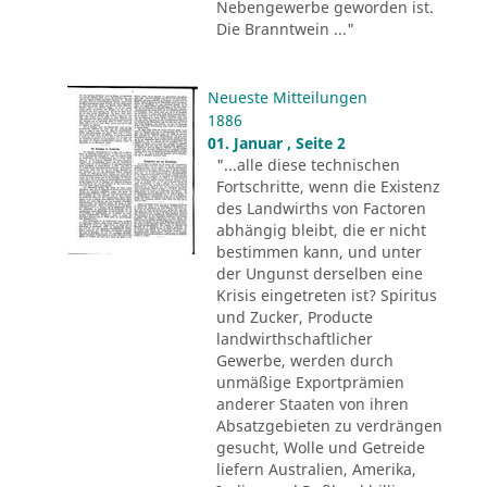
Nebengewerbe geworden ist.
Die Branntwein ..."
Neueste Mitteilungen
1886
01. Januar , Seite 2
"...alle diese technischen
Fortschritte, wenn die Existenz
des Landwirths von Factoren
abhängig bleibt, die er nicht
bestimmen kann, und unter
der Ungunst derselben eine
Krisis eingetreten ist? Spiritus
und Zucker, Producte
landwirthschaftlicher
Gewerbe, werden durch
unmäßige Exportprämien
anderer Staaten von ihren
Absatzgebieten zu verdrängen
gesucht, Wolle und Getreide
liefern Australien, Amerika,