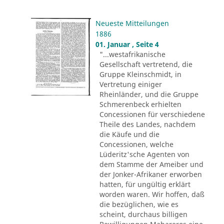
Neueste Mitteilungen
1886
01. Januar , Seite 4
"...westafrikanische
Gesellschaft vertretend, die
Gruppe Kleinschmidt, in
Vertretung einiger
Rheinländer, und die Gruppe
Schmerenbeck erhielten
Concessionen für verschiedene
Theile des Landes, nachdem
die Käufe und die
Concessionen, welche
Lüderitz'sche Agenten von
dem Stamme der Ameiber und
der Jonker-Afrikaner erworben
hatten, für ungültig erklärt
worden waren. Wir hoffen, daß
die bezüglichen, wie es
scheint, durchaus billigen