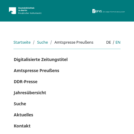
ZEFYS 
Startseite
Suche
Amtspresse Preußens
DE
|
EN
Digitalisierte Zeitungstitel
Amtspresse Preußens
DDR-Presse
Jahresübersicht
Suche
Aktuelles
Kontakt