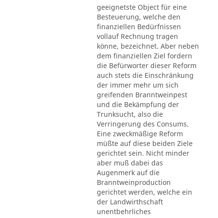
geeignetste Object für eine
Besteuerung, welche den
finanziellen Bedürfnissen
vollauf Rechnung tragen
könne, bezeichnet. Aber neben
dem finanziellen Ziel fordern
die Befürworter dieser Reform
auch stets die Einschränkung
der immer mehr um sich
greifenden Branntweinpest
und die Bekämpfung der
Trunksucht, also die
Verringerung des Consums.
Eine zweckmäßige Reform
müßte auf diese beiden Ziele
gerichtet sein. Nicht minder
aber muß dabei das
Augenmerk auf die
Branntweinproduction
gerichtet werden, welche ein
der Landwirthschaft
unentbehrliches