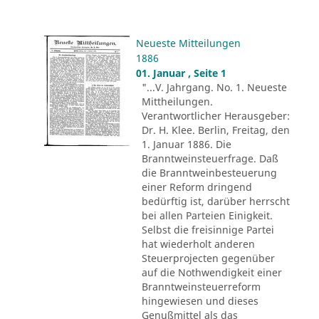
Neueste Mitteilungen
1886
01. Januar , Seite 1
"...V. Jahrgang. No. 1. Neueste
Mittheilungen.
Verantwortlicher Herausgeber:
Dr. H. Klee. Berlin, Freitag, den
1. Januar 1886. Die
Branntweinsteuerfrage. Daß
die Branntweinbesteuerung
einer Reform dringend
bedürftig ist, darüber herrscht
bei allen Parteien Einigkeit.
Selbst die freisinnige Partei
hat wiederholt anderen
Steuerprojecten gegenüber
auf die Nothwendigkeit einer
Branntweinsteuerreform
hingewiesen und dieses
Genußmittel als das