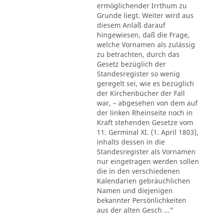
ermöglichender Irrthum zu
Grunde liegt. Weiter wird aus
diesem Anlaß darauf
hingewiesen, daß die Frage,
welche Vornamen als zulässig
zu betrachten, durch das
Gesetz bezüglich der
Standesregister so wenig
geregelt sei, wie es bezüglich
der Kirchenbücher der Fall
war, – abgesehen von dem auf
der linken Rheinseite noch in
Kraft stehenden Gesetze vom
11. Germinal XI. (1. April 1803),
inhalts dessen in die
Standesregister als Vornamen
nur eingetragen werden sollen
die in den verschiedenen
Kalendarien gebräuchlichen
Namen und diejenigen
bekannter Persönlichkeiten
aus der alten Gesch ..."