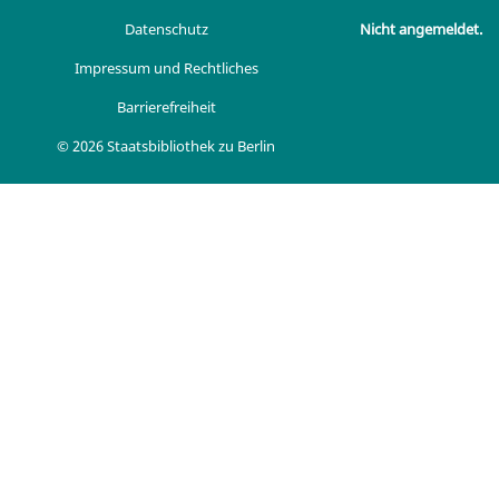
Datenschutz
Nicht angemeldet.
Impressum und Rechtliches
Barrierefreiheit
© 2026 Staatsbibliothek zu Berlin