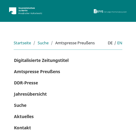
ZEFYS 
Startseite
Suche
Amtspresse Preußens
DE
|
EN
Digitalisierte Zeitungstitel
Amtspresse Preußens
DDR-Presse
Jahresübersicht
Suche
Aktuelles
Kontakt