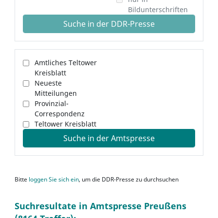
Bildunterschriften
Suche in der DDR-Presse
Amtliches Teltower
Kreisblatt
Neueste
Mitteilungen
Provinzial-
Correspondenz
Teltower Kreisblatt
Suche in der Amtspresse
Bitte
loggen Sie sich ein
, um die DDR-Presse zu durchsuchen
Suchresultate in Amtspresse Preußens