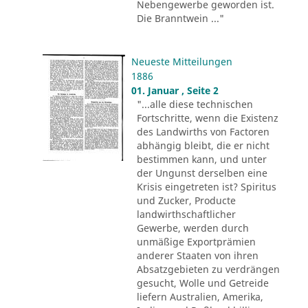
Nebengewerbe geworden ist.
Die Branntwein ..."
Neueste Mitteilungen
1886
01. Januar , Seite 2
"...alle diese technischen
Fortschritte, wenn die Existenz
des Landwirths von Factoren
abhängig bleibt, die er nicht
bestimmen kann, und unter
der Ungunst derselben eine
Krisis eingetreten ist? Spiritus
und Zucker, Producte
landwirthschaftlicher
Gewerbe, werden durch
unmäßige Exportprämien
anderer Staaten von ihren
Absatzgebieten zu verdrängen
gesucht, Wolle und Getreide
liefern Australien, Amerika,