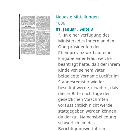
Neueste Mitteilungen
1886
01. Januar , Seite 3
"...In einer Verfügung des
Ministers des Innern an den
Oberpräsidenten der
Rheinprovinz wird auf eine
Eingabe einer Frau, welche
beantragt hatte, daß der ihrem
Kinde von seinem Vater
beigelegte Vorname Lucifer im
Standesregister wieder
beseitigt werde, erwidert, daß
dieser Bitte nach Lage der
gesetzlichen Vorschriften
voraussichtlich nicht werde
stattgegeben werden können,
da der qu. Namensbeilegung
schwerlich ein das
Berichtigungsverfahren