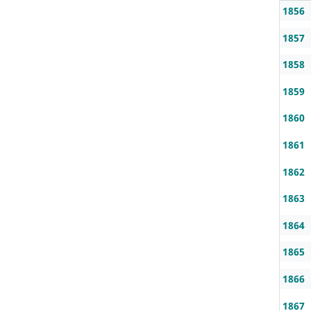
1856
1857
1858
1859
1860
1861
1862
1863
1864
1865
1866
1867