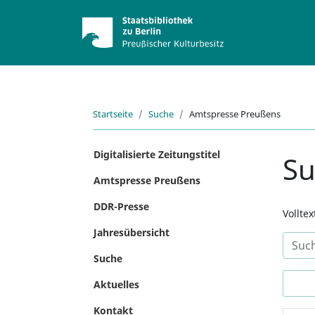
Startseite
Suche
Amtspresse Preußens
Digitalisierte Zeitungstitel
S
Amtspresse Preußens
DDR-Presse
Vollte
Jahresübersicht
Suche
Aktuelles
Kontakt