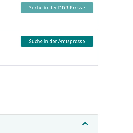
Suche in der DDR-Presse
Suche in der Amtspresse
: