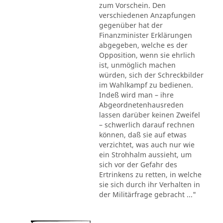
zum Vorschein. Den
verschiedenen Anzapfungen
gegenüber hat der
Finanzminister Erklärungen
abgegeben, welche es der
Opposition, wenn sie ehrlich
ist, unmöglich machen
würden, sich der Schreckbilder
im Wahlkampf zu bedienen.
Indeß wird man – ihre
Abgeordnetenhausreden
lassen darüber keinen Zweifel
– schwerlich darauf rechnen
können, daß sie auf etwas
verzichtet, was auch nur wie
ein Strohhalm aussieht, um
sich vor der Gefahr des
Ertrinkens zu retten, in welche
sie sich durch ihr Verhalten in
der Militärfrage gebracht ..."