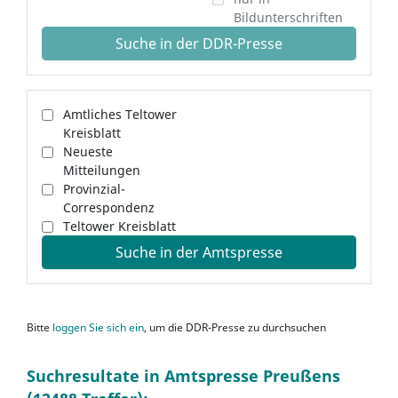
Bildunterschriften
Suche in der DDR-Presse
Amtliches Teltower
Kreisblatt
Neueste
Mitteilungen
Provinzial-
Correspondenz
Teltower Kreisblatt
Suche in der Amtspresse
Bitte
loggen Sie sich ein
, um die DDR-Presse zu durchsuchen
Suchresultate in Amtspresse Preußens