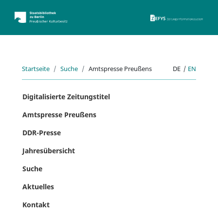
ZEFYS 
Startseite
Suche
Amtspresse Preußens
DE
|
EN
Digitalisierte Zeitungstitel
Amtspresse Preußens
DDR-Presse
Jahresübersicht
Suche
Aktuelles
Kontakt