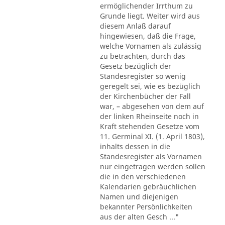
ermöglichender Irrthum zu
Grunde liegt. Weiter wird aus
diesem Anlaß darauf
hingewiesen, daß die Frage,
welche Vornamen als zulässig
zu betrachten, durch das
Gesetz bezüglich der
Standesregister so wenig
geregelt sei, wie es bezüglich
der Kirchenbücher der Fall
war, – abgesehen von dem auf
der linken Rheinseite noch in
Kraft stehenden Gesetze vom
11. Germinal XI. (1. April 1803),
inhalts dessen in die
Standesregister als Vornamen
nur eingetragen werden sollen
die in den verschiedenen
Kalendarien gebräuchlichen
Namen und diejenigen
bekannter Persönlichkeiten
aus der alten Gesch ..."