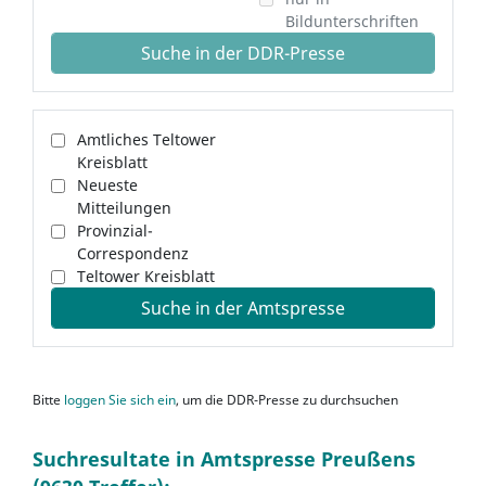
Bildunterschriften
Suche in der DDR-Presse
Amtliches Teltower
Kreisblatt
Neueste
Mitteilungen
Provinzial-
Correspondenz
Teltower Kreisblatt
Suche in der Amtspresse
Bitte
loggen Sie sich ein
, um die DDR-Presse zu durchsuchen
Suchresultate in Amtspresse Preußens