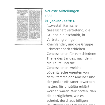
Neueste Mitteilungen
1886
01. Januar , Seite 4
"...westafrikanische
Gesellschaft vertretend, die
Gruppe Kleinschmidt, in
Vertretung einiger
Rheinländer, und die Gruppe
Schmerenbeck erhielten
Concessionen für verschiedene
Theile des Landes, nachdem
die Käufe und die
Concessionen, welche
Lüderitz'sche Agenten von
dem Stamme der Ameiber und
der Jonker-Afrikaner erworben
hatten, für ungültig erklärt
worden waren. Wir hoffen, daß
die bezüglichen, wie es
scheint, durchaus billigen