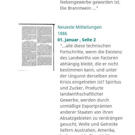
Nebengewerbe geworden ist.
Die Branntwein ..."
Neueste Mitteilungen
1886
01. Januar , Seite 2
"...alle diese technischen
Fortschritte, wenn die Existenz
des Landwirths von Factoren
abhängig bleibt, die er nicht
bestimmen kann, und unter
der Ungunst derselben eine
Krisis eingetreten ist? Spiritus
und Zucker, Producte
landwirthschaftlicher
Gewerbe, werden durch
unmäßige Exportprämien
anderer Staaten von ihren
Absatzgebieten zu verdrängen
gesucht, Wolle und Getreide
liefern Australien, Amerika,