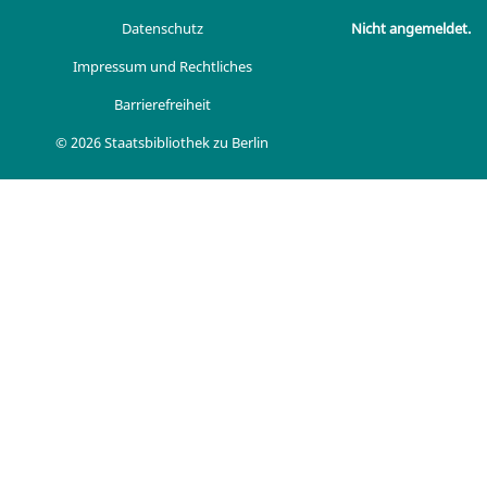
Datenschutz
Nicht angemeldet.
Impressum und Rechtliches
Barrierefreiheit
© 2026 Staatsbibliothek zu Berlin