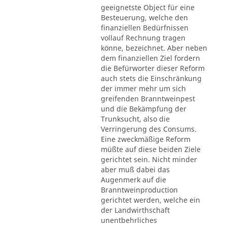
geeignetste Object für eine
Besteuerung, welche den
finanziellen Bedürfnissen
vollauf Rechnung tragen
könne, bezeichnet. Aber neben
dem finanziellen Ziel fordern
die Befürworter dieser Reform
auch stets die Einschränkung
der immer mehr um sich
greifenden Branntweinpest
und die Bekämpfung der
Trunksucht, also die
Verringerung des Consums.
Eine zweckmäßige Reform
müßte auf diese beiden Ziele
gerichtet sein. Nicht minder
aber muß dabei das
Augenmerk auf die
Branntweinproduction
gerichtet werden, welche ein
der Landwirthschaft
unentbehrliches