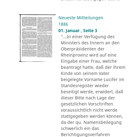
Neueste Mitteilungen
1886
01. Januar , Seite 3
"...In einer Verfügung des
Ministers des Innern an den
Oberpräsidenten der
Rheinprovinz wird auf eine
Eingabe einer Frau, welche
beantragt hatte, daß der ihrem
Kinde von seinem Vater
beigelegte Vorname Lucifer im
Standesregister wieder
beseitigt werde, erwidert, daß
dieser Bitte nach Lage der
gesetzlichen Vorschriften
voraussichtlich nicht werde
stattgegeben werden können,
da der qu. Namensbeilegung
schwerlich ein das
Berichtigungsverfahren