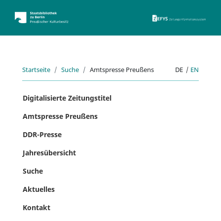
ZEFYS 
Startseite
Suche
Amtspresse Preußens
DE
|
EN
Digitalisierte Zeitungstitel
Amtspresse Preußens
DDR-Presse
Jahresübersicht
Suche
Aktuelles
Kontakt